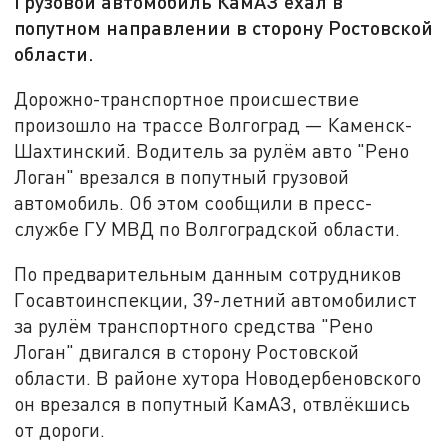
Грузовой автомобиль КамАЗ ехал в
попутном направлении в сторону Ростовской
области.
Дорожно-транспортное происшествие
произошло на трассе Волгоград — Каменск-
Шахтинский. Водитель за рулём авто "Рено
Логан" врезался в попутный грузовой
автомобиль. Об этом сообщили в пресс-
службе ГУ МВД по Волгоградской области.
По предварительным данным сотрудников
Госавтоинспекции, 39-летний автомобилист
за рулём транспортного средства "Рено
Логан" двигался в сторону Ростовской
области. В районе хутора Новодербеновского
он врезался в попутный КамАЗ, отвлёкшись
от дороги.