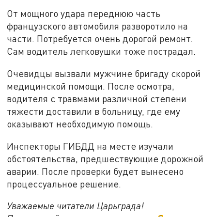
От мощного удара переднюю часть
французского автомобиля разворотило на
части. Потребуется очень дорогой ремонт.
Сам водитель легковушки тоже пострадал.
Очевидцы вызвали мужчине бригаду скорой
медицинской помощи. После осмотра,
водителя с травмами различной степени
тяжести доставили в больницу, где ему
оказывают необходимую помощь.
Инспекторы ГИБДД на месте изучали
обстоятельства, предшествующие дорожной
аварии. После проверки будет вынесено
процессуальное решение.
Уважаемые читатели Царьграда!