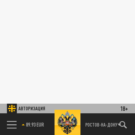
18+
АВТОРИЗАЦИЯ
89.93 EUR
РОСТОВ-НА-ДОНУ