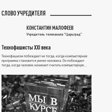
СЛОВО УЧРЕДИТЕЛЯ
КОНСТАНТИН МАЛОФЕЕВ
Учредитель телеканала "Царьград"
Технофашисты XXI века
Технофашизм побеждает не тогда, когда компьютерная
программа становится умнее человека. Он побеждает
тогда, когда человек начинает считать компьютерную
программу нравственно выше себя.