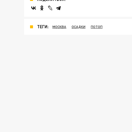
ТЕГИ:
МОСКВА
ОСАДКИ
ПОТОП