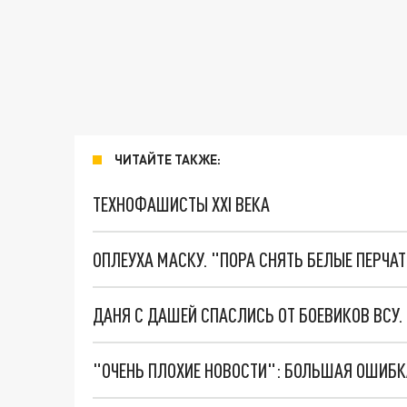
ЧИТАЙТЕ ТАКЖЕ:
ТЕХНОФАШИСТЫ XXI ВЕКА
ОПЛЕУХА МАСКУ. "ПОРА СНЯТЬ БЕЛЫЕ ПЕРЧА
ДАНЯ С ДАШЕЙ СПАСЛИСЬ ОТ БОЕВИКОВ ВСУ