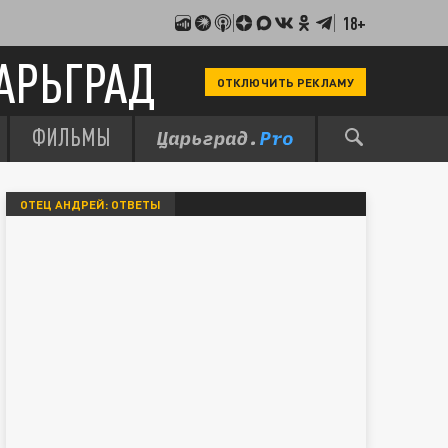
18+
АРЬГРАД
ОТКЛЮЧИТЬ РЕКЛАМУ
ФИЛЬМЫ
ОТЕЦ АНДРЕЙ: ОТВЕТЫ