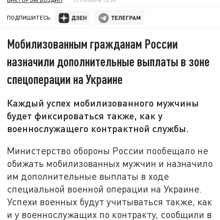
ПОДПИШИТЕСЬ:
Мобилизованным гражданам России
назначили дополнительные выплаты в зоне
спецоперации на Украине
Каждый успех мобилизованного мужчины
будет фиксироваться также, как у
военнослужащего контрактной службы.
Министерство обороны России пообещало не
обижать мобилизованных мужчин и назначило
им дополнительные выплаты в ходе
специальной военной операции на Украине.
Успехи военных будут учитываться также, как
и у военнослужащих по контракту, сообщили в