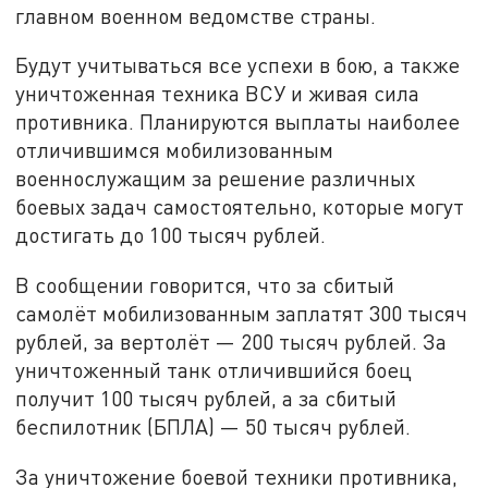
главном военном ведомстве страны.
Будут учитываться все успехи в бою, а также
уничтоженная техника ВСУ и живая сила
противника. Планируются выплаты наиболее
отличившимся мобилизованным
военнослужащим за решение различных
боевых задач самостоятельно, которые могут
достигать до 100 тысяч рублей.
В сообщении говорится, что за сбитый
самолёт мобилизованным заплатят 300 тысяч
рублей, за вертолёт — 200 тысяч рублей. За
уничтоженный танк отличившийся боец
получит 100 тысяч рублей, а за сбитый
беспилотник (БПЛА) — 50 тысяч рублей.
За уничтожение боевой техники противника,