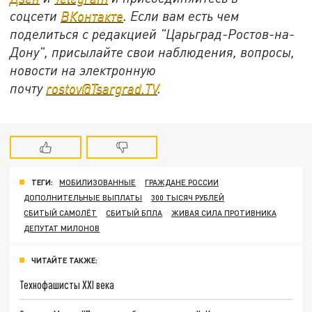
соцсети
ВКонтакте
. Если вам есть чем
поделиться с редакцией "Царьград-Ростов-на-
Дону", присылайте свои наблюдения, вопросы,
новости на электронную
почту
rostov@Tsargrad.ТV
.
ТЕГИ:
МОБИЛИЗОВАННЫЕ
ГРАЖДАНЕ РОССИИ
ДОПОЛНИТЕЛЬНЫЕ ВЫПЛАТЫ
300 ТЫСЯЧ РУБЛЕЙ
СБИТЫЙ САМОЛЁТ
СБИТЫЙ БПЛА
ЖИВАЯ СИЛА ПРОТИВНИКА
ДЕПУТАТ МИЛОНОВ
ЧИТАЙТЕ ТАКЖЕ:
Технофашисты XXI века