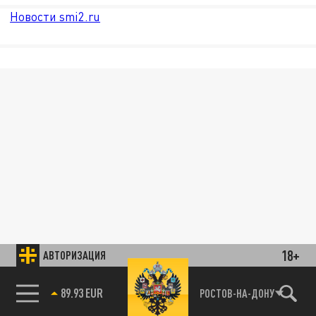
Новости smi2.ru
18+
АВТОРИЗАЦИЯ
89.93 EUR
РОСТОВ-НА-ДОНУ