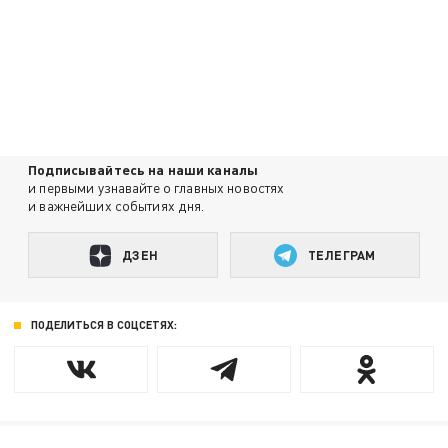
Подписывайтесь на наши каналы
и первыми узнавайте о главных новостях
и важнейших событиях дня.
ДЗЕН
ТЕЛЕГРАМ
ПОДЕЛИТЬСЯ В СОЦСЕТЯХ: