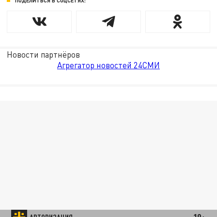
ПОДЕЛИТЬСЯ В СОЦСЕТЯХ:
Новости партнёров
Агрегатор новостей 24СМИ