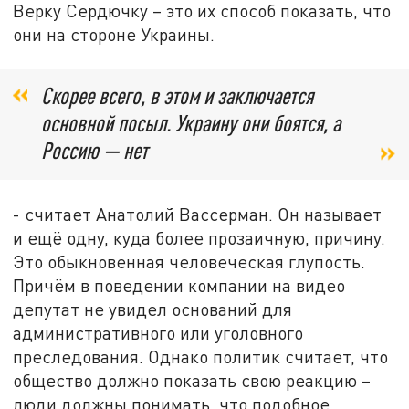
Верку Сердючку – это их способ показать, что
они на стороне Украины.
Скорее всего, в этом и заключается
основной посыл. Украину они боятся, а
Россию — нет
- считает Анатолий Вассерман. Он называет
и ещё одну, куда более прозаичную, причину.
Это обыкновенная человеческая глупость.
Причём в поведении компании на видео
депутат не увидел оснований для
административного или уголовного
преследования. Однако политик считает, что
общество должно показать свою реакцию –
люди должны понимать, что подобное