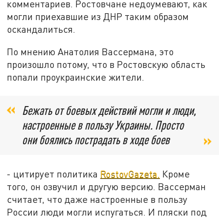
комментариев. Ростовчане недоумевают, как
могли приехавшие из ДНР таким образом
оскандалиться.
По мнению Анатолия Вассермана, это
произошло потому, что в Ростовскую область
попали проукраинские жители.
Бежать от боевых действий могли и люди,
настроенные в пользу Украины. Просто
они боялись пострадать в ходе боев
- цитирует политика
RostovGazeta.
Кроме
того, он озвучил и другую версию. Вассерман
считает, что даже настроенные в пользу
России люди могли испугаться. И пляски под