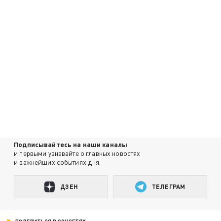
Подписывайтесь на наши каналы
и первыми узнавайте о главных новостях
и важнейших событиях дня.
ДЗЕН
ТЕЛЕГРАМ