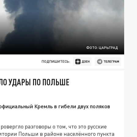
ФОТО: ЦАРЬГРАД
ПОДПИШИТЕСЬ:
ЛО УДАРЫ ПО ПОЛЬШЕ
официальный Кремль в гибели двух поляков
овергло разговоры о том, что это русские
итории Польши в районе населённого пункта