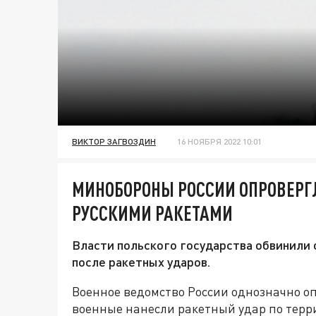
ВИКТОР ЗАГВОЗДИН
16 НОЯБРЯ 2022 10:01
МИНОБОРОНЫ РОССИИ ОПРОВЕРГ
РУССКИМИ РАКЕТАМИ
Власти польского государства обвинили 
после ракетных ударов.
Военное ведомство России однозначно опр
военные нанесли ракетный удар по терр