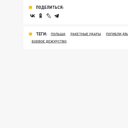
ПОДЕЛИТЬСЯ:
ТЕГИ:
ПОЛЬША
РАКЕТНЫЕ УДАРЫ
ПОГИБЛИ ДВ
БОЕВОЕ ДЕЖУРСТВО