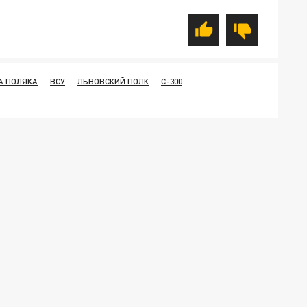
А ПОЛЯКА
ВСУ
ЛЬВОВСКИЙ ПОЛК
С-300