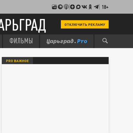
18+
АРЬГРАД
ОТКЛЮЧИТЬ РЕКЛАМУ
ФИЛЬМЫ
PRO ВАЖНОЕ