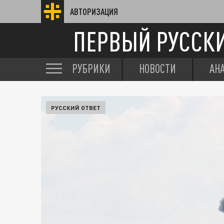
АВТОРИЗАЦИЯ
ПЕРВЫЙ РУССК
РУБРИКИ
НОВОСТИ
АН
РУССКИЙ ОТВЕТ