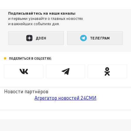
Подписывайтесь на наши каналы
и первыми узнавайте о главных новостях
и важнейших событиях дня.
ДЗЕН
ТЕЛЕГРАМ
ПОДЕЛИТЬСЯ В СОЦСЕТЯХ:
Новости партнёров
Агрегатор новостей 24СМИ