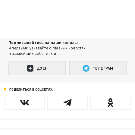
Подписывайтесь на наши каналы
и первыми узнавайте о главных новостях
и важнейших событиях дня.
ДЗЕН
ТЕЛЕГРАМ
ПОДЕЛИТЬСЯ В СОЦСЕТЯХ: