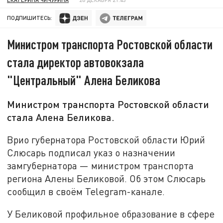
ПОДПИШИТЕСЬ:
Министром транспорта Ростовской области
стала директор автовокзала
"Центральный" Алена Беликова
Министром транспорта Ростовской области
стала Алена Беликова.
Врио губернатора Ростовской области Юрий
Слюсарь подписал указ о назначении
замгубернатора — министром транспорта
региона Алены Беликовой. Об этом Слюсарь
сообщил в своём Telegram-канале.
У Беликовой профильное образование в сфере