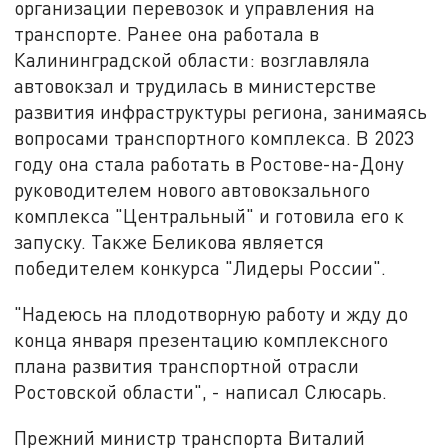
организации перевозок и управления на
транспорте. Ранее она работала в
Калининградской области: возглавляла
автовокзал и трудилась в министерстве
развития инфраструктуры региона, занимаясь
вопросами транспортного комплекса. В 2023
году она стала работать в Ростове-на-Дону
руководителем нового автовокзального
комплекса "Центральный" и готовила его к
запуску. Также Беликова является
победителем конкурса "Лидеры России".
"Надеюсь на плодотворную работу и жду до
конца января презентацию комплексного
плана развития транспортной отрасли
Ростовской области", - написал Слюсарь.
Прежний министр транспорта Виталий