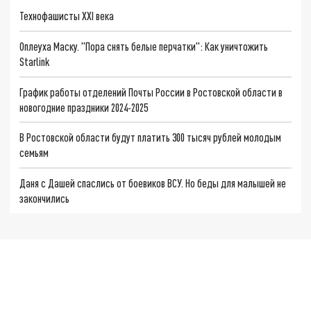
Технофашисты XXI века
Оплеуха Маску. "Пора снять белые перчатки": Как уничтожить
Starlink
График работы отделений Почты России в Ростовской области в
новогодние праздники 2024-2025
В Ростовской области будут платить 300 тысяч рублей молодым
семьям
Даня с Дашей спаслись от боевиков ВСУ. Но беды для малышей не
закончились