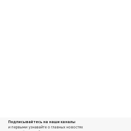
Подписывайтесь на наши каналы
и первыми узнавайте о главных новостях