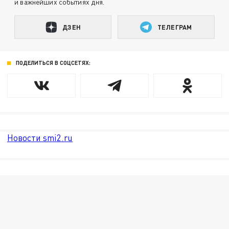
и важнейших событиях дня.
ДЗЕН
ТЕЛЕГРАМ
ПОДЕЛИТЬСЯ В СОЦСЕТЯХ:
Новости smi2.ru