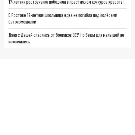
17-летняя ростовчанка победила в престижном конкурсе красоты
В Ростове 12-летняя школьница едва не погибла под колёсами
бетономешалки
Даня с Дашей спаслись от боевиков ВСУ. Но беды для малышей не
закончились