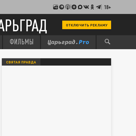
18+
АРЬГРАД
ОТКЛЮЧИТЬ РЕКЛАМУ
ФИЛЬМЫ
СВЯТАЯ ПРАВДА