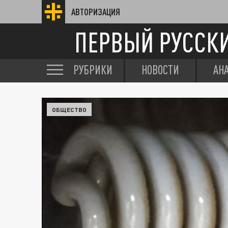
АВТОРИЗАЦИЯ
ПЕРВЫЙ РУССК
РУБРИКИ
НОВОСТИ
АН
ОБЩЕСТВО