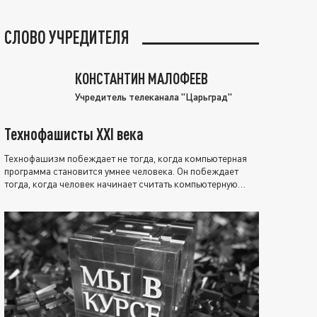
СЛОВО УЧРЕДИТЕЛЯ
КОНСТАНТИН МАЛОФЕЕВ
Учредитель телеканала "Царьград"
Технофашисты XXI века
Технофашизм побеждает не тогда, когда компьютерная
программа становится умнее человека. Он побеждает
тогда, когда человек начинает считать компьютерную
программу нравственно выше себя.