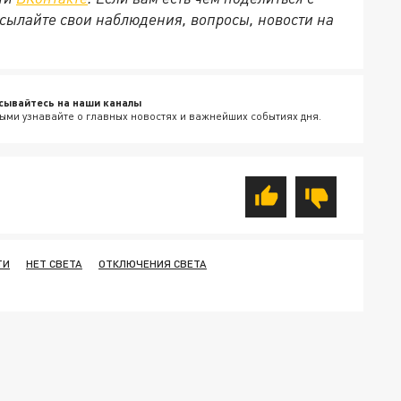
сылайте свои наблюдения, вопросы, новости на
сывайтесь на наши каналы
ыми узнавайте о главных новостях и важнейших событиях дня.
ТИ
НЕТ СВЕТА
ОТКЛЮЧЕНИЯ СВЕТА