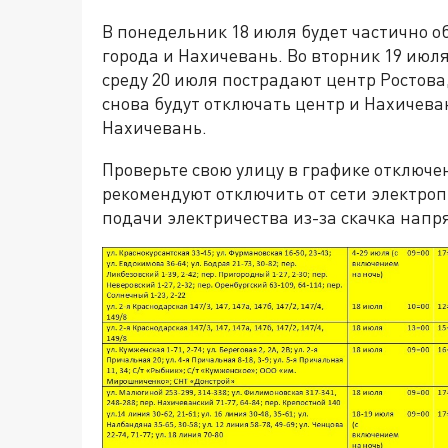
В понедельник 18 июля будет частично 
города и Нахичевань. Во вторник 19 июл
среду 20 июля пострадают центр Ростова,
снова будут отключать центр и Нахичеван
Нахичевань.
Проверьте свою улицу в графике отключе
рекомендуют отключить от сети электроп
подачи электричества из-за скачка напр