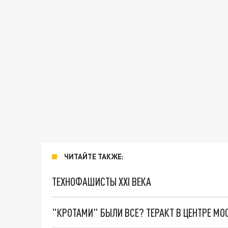
ЧИТАЙТЕ ТАКЖЕ:
ТЕХНОФАШИСТЫ XXI ВЕКА
"КРОТАМИ" БЫЛИ ВСЕ? ТЕРАКТ В ЦЕНТРЕ М