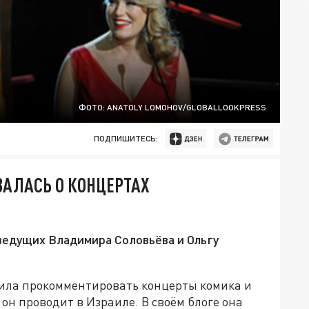
ФОТО: ANATOLY LOMOHOV/GLOBALLOOKPRESS
ПОДПИШИТЕСЬ:
АЛАСЬ О КОНЦЕРТАХ
ведущих Владимира Соловьёва и Ольгу
ла прокомментировать концерты комика и
он проводит в Израиле. В своём блоге она