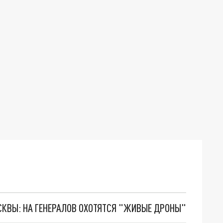
ОСКВЫ: НА ГЕНЕРАЛОВ ОХОТЯТСЯ "ЖИВЫЕ ДРОНЫ"