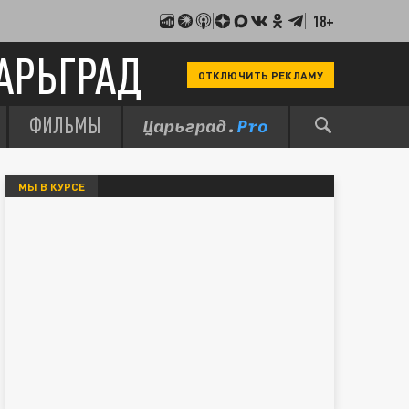
18+
АРЬГРАД
ОТКЛЮЧИТЬ РЕКЛАМУ
ФИЛЬМЫ
МЫ В КУРСЕ