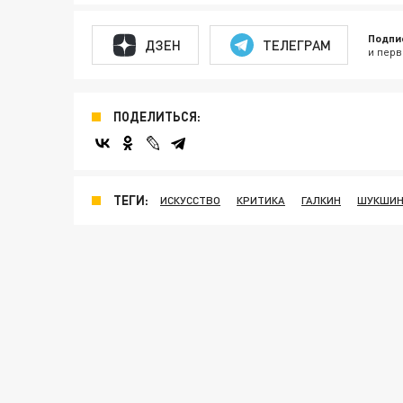
Подпи
ДЗЕН
ТЕЛЕГРАМ
и перв
ПОДЕЛИТЬСЯ:
ТЕГИ:
ИСКУССТВО
КРИТИКА
ГАЛКИН
ШУКШИ