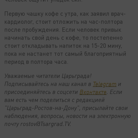
Первую чашку кофе с утра, как заявил врач-
кардиолог, стоит отложить на час-полтора
после пробуждения. Если человек привык
начинать свой день с кофе, то постепенно
стоит откладывать напиток на 15-20 мину,
пока не настанет тот самый благоприятный
период в полтора часа.
Уважаемые читатели Царьграда!
Подписывайтесь на наш канал в
Telegram
и
присоединяйтесь в соцсети
Вконтакте
. Если
вам есть чем поделиться с редакцией
"Царьград-Ростов-на-Дону", присылайте свои
наблюдения, вопросы, новости на электронную
почту rostov@Tsargrad.ТV.