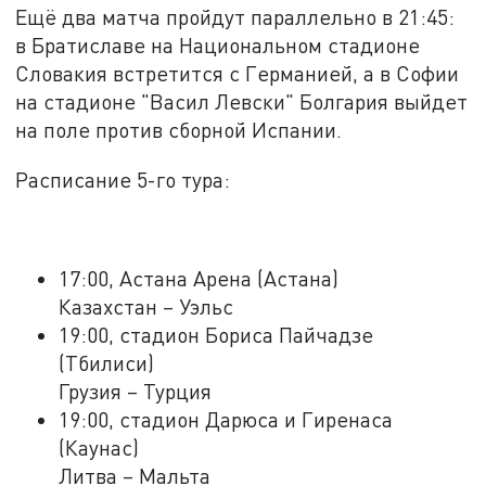
Ещё два матча пройдут параллельно в 21:45:
в Братиславе на Национальном стадионе
Словакия встретится с Германией, а в Софии
на стадионе "Васил Левски" Болгария выйдет
на поле против сборной Испании.
Расписание 5-го тура:
17:00, Астана Арена (Астана)
Казахстан – Уэльс
19:00, стадион Бориса Пайчадзе
(Тбилиси)
Грузия – Турция
19:00, стадион Дарюса и Гиренаса
(Каунас)
Литва – Мальта