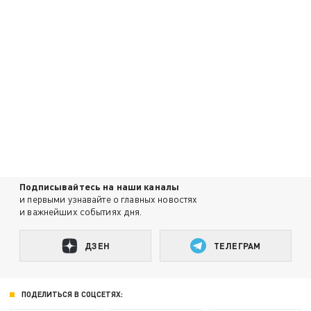
Подписывайтесь на наши каналы
и первыми узнавайте о главных новостях
и важнейших событиях дня.
ДЗЕН
ТЕЛЕГРАМ
ПОДЕЛИТЬСЯ В СОЦСЕТЯХ: