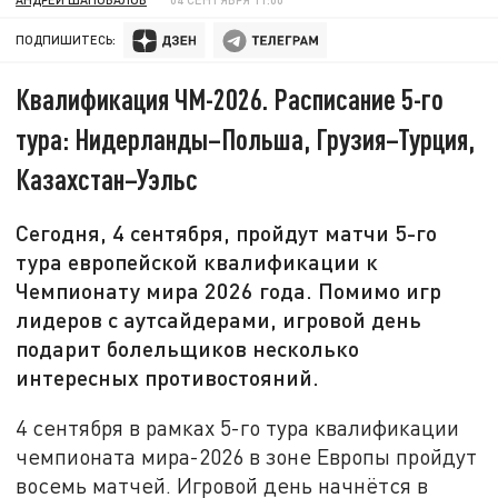
ПОДПИШИТЕСЬ:
Квалификация ЧМ-2026. Расписание 5-го
тура: Нидерланды–Польша, Грузия–Турция,
Казахстан–Уэльс
Сегодня, 4 сентября, пройдут матчи 5-го
тура европейской квалификации к
Чемпионату мира 2026 года. Помимо игр
лидеров с аутсайдерами, игровой день
подарит болельщиков несколько
интересных противостояний.
4 сентября в рамках 5-го тура квалификации
чемпионата мира-2026 в зоне Европы пройдут
восемь матчей. Игровой день начнётся в