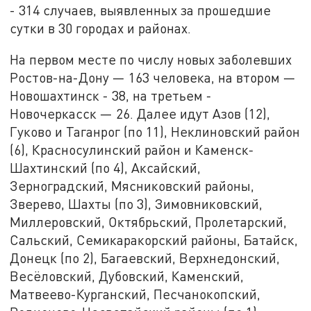
- 314 случаев, выявленных за прошедшие
сутки в 30 городах и районах.
На первом месте по числу новых заболевших
Ростов-на-Дону —
163 человека, на втором —
Новошахтинск - 38, на третьем -
Новочеркасск — 26. Далее идут Азов (12),
Гуково и Таганрог (по 11), Неклиновский район
(6), Красносулинский район и Каменск-
Шахтинский (по 4), Аксайский,
Зерноградский, Мясниковский районы,
Зверево, Шахты (по 3), Зимовниковский,
Миллеровский, Октябрьский, Пролетарский,
Сальский, Семикаракорский районы, Батайск,
Донецк (по 2), Багаевский, Верхнедонский,
Весёловский, Дубовский, Каменский,
Матвеево-Курганский, Песчанокопский,