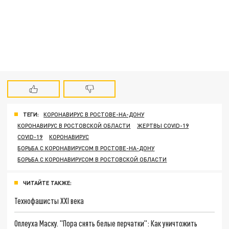
ТЕГИ:
КОРОНАВИРУС В РОСТОВЕ-НА-ДОНУ
КОРОНАВИРУС В РОСТОВСКОЙ ОБЛАСТИ
ЖЕРТВЫ COVID-19
COVID-19
КОРОНАВИРУС
БОРЬБА С КОРОНАВИРУСОМ В РОСТОВЕ-НА-ДОНУ
БОРЬБА С КОРОНАВИРУСОМ В РОСТОВСКОЙ ОБЛАСТИ
ЧИТАЙТЕ ТАКЖЕ:
Технофашисты XXI века
Оплеуха Маску. "Пора снять белые перчатки": Как уничтожить