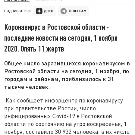
ПОДПИШИТЕСЬ:
Коронавирус в Ростовской области -
последние новости на сегодня, 1 ноября
2020. Опять 11 жертв
Общее число заразившихся коронавирусом в
Ростовской области на сегодня, 1 ноября, по
городам и районам, приблизилось к 31
тысяче человек.
Как сообщает инфорцентр по коронавирусу
при правительстве России, число
инфицированных
Covid-19
в Ростовской
области по состоянию на утро воскресенья, 1
ноября, составило 30 932 человека, в их числе