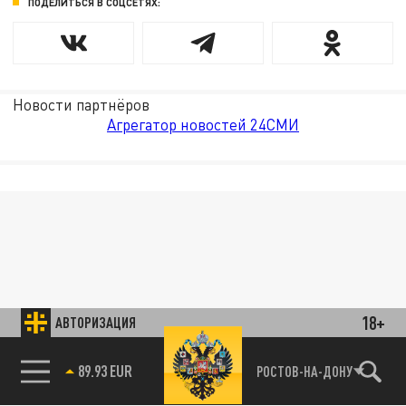
ПОДЕЛИТЬСЯ В СОЦСЕТЯХ:
Новости партнёров
Агрегатор новостей 24СМИ
18+
АВТОРИЗАЦИЯ
89.93 EUR
РОСТОВ-НА-ДОНУ