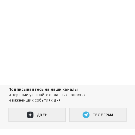
Подписывайтесь на наши каналы
и первыми узнавайте о главных новостях
и важнейших событиях дня.
ДЗЕН
ТЕЛЕГРАМ