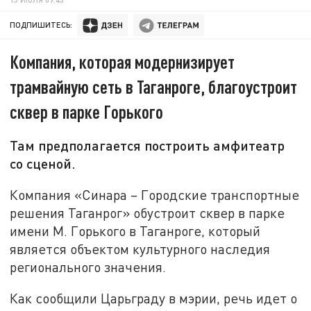
ПОДПИШИТЕСЬ:
Компания, которая модернизирует
трамвайную сеть в Таганроге, благоустроит
сквер в парке Горького
Там предполагается построить амфитеатр
со сценой.
Компания «Синара – Городские транспортные
решения Таганрог» обустроит сквер в парке
имени М. Горького в Таганроге, который
является объектом культурного наследия
регионального значения.
Как сообщили Царьграду в мэрии, речь идет о