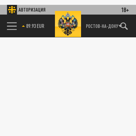
18+
АВТОРИЗАЦИЯ
89.93 EUR
РОСТОВ-НА-ДОНУ