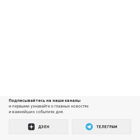
Подписывайтесь на наши каналы
и первыми узнавайте о главных новостях
и важнейших событиях дня.
ДЗЕН
ТЕЛЕГРАМ