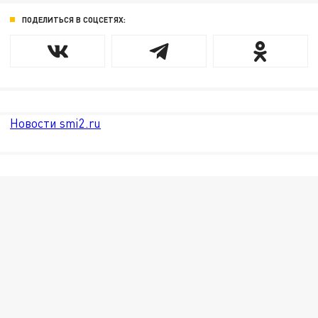
ПОДЕЛИТЬСЯ В СОЦСЕТЯХ:
Новости smi2.ru