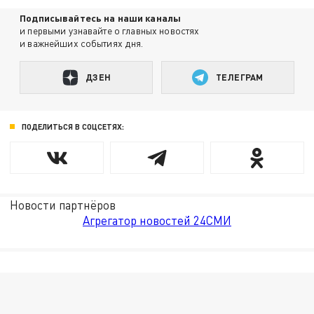
Подписывайтесь на наши каналы
и первыми узнавайте о главных новостях
и важнейших событиях дня.
ДЗЕН
ТЕЛЕГРАМ
ПОДЕЛИТЬСЯ В СОЦСЕТЯХ:
Новости партнёров
Агрегатор новостей 24СМИ