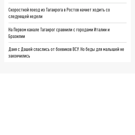
Скоростной поезд из Таганрога в Ростов начнет ходить со
следующей недели
На Первом канале Таганрог сравнили с городами Италии и
Бразилии
Даня с Дашей спаслись от боевиков ВСУ. Но беды для малышей не
закончились