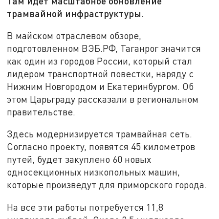
Там идет масштабное обновление
трамвайной инфраструктуры.
В майском отраслевом обзоре,
подготовленном ВЭБ.РФ, Таганрог значится
как один из городов России, который стал
лидером транспортной повестки, наряду с
Нижним Новгородом и Екатеринбургом. Об
этом Царьграду рассказали в региональном
правительстве.
Здесь модернизируется трамвайная сеть.
Согласно проекту, появятся 45 километров
путей, будет закуплено 60 новых
односекционных низкопольных машин,
которые произведут для приморского города.
На все эти работы потребуется 11,8