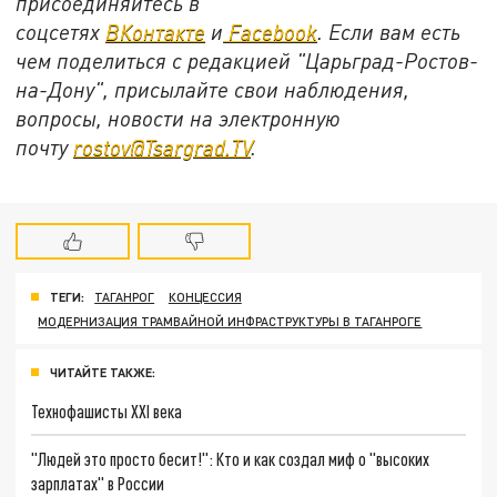
присоединяйтесь в
соцсетях
ВКонтакте
и
Facebook
. Если вам есть
чем поделиться с редакцией "Царьград-Ростов-
на-Дону", присылайте свои наблюдения,
вопросы, новости на электронную
почту
rostov@Tsargrad.TV
.
ТЕГИ:
ТАГАНРОГ
КОНЦЕССИЯ
МОДЕРНИЗАЦИЯ ТРАМВАЙНОЙ ИНФРАСТРУКТУРЫ В ТАГАНРОГЕ
ЧИТАЙТЕ ТАКЖЕ:
Технофашисты XXI века
"Людей это просто бесит!": Кто и как создал миф о "высоких
зарплатах" в России