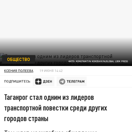
ОБЩЕСТВО
ФОТО: KONSTANTIN KOKOSHKIN/GLOBAL LOOK PRESS
КСЕНИЯ ПОЛЕЕВА
19 ИЮНЯ 14:42
ПОДПИШИТЕСЬ:
Таганрог стал одним из лидеров
транспортной повестки среди других
городов страны