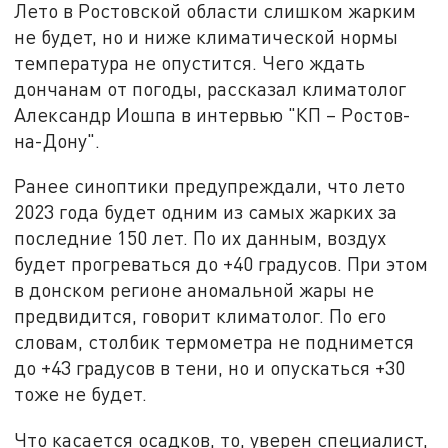
Лето в Ростовской области слишком жарким
не будет, но и ниже климатической нормы
температура не опустится. Чего ждать
дончанам от погоды, рассказал климатолог
Александр Иошпа в интервью "КП – Ростов-
на-Дону".
Ранее синоптики предупреждали, что лето
2023 года будет одним из самых жарких за
последние 150 лет. По их данным, воздух
будет прогреваться до +40 градусов. При этом
в донском регионе аномальной жары не
предвидится, говорит климатолог. По его
словам, столбик термометра не поднимется
до +43 градусов в тени, но и опускаться +30
тоже не будет.
Что касается осадков, то, уверен специалист,