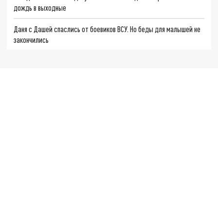
дождь в выходные
Даня с Дашей спаслись от боевиков ВСУ. Но беды для малышей не
закончились