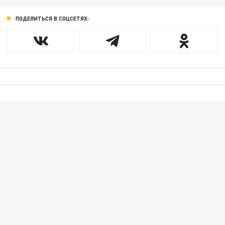
ПОДЕЛИТЬСЯ В СОЦСЕТЯХ: