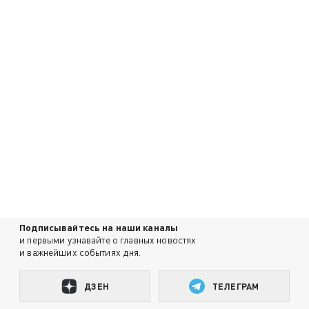
Подписывайтесь на наши каналы
и первыми узнавайте о главных новостях
и важнейших событиях дня.
ДЗЕН
ТЕЛЕГРАМ