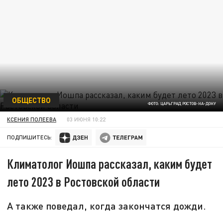
ОБЩЕСТВО
ФОТО: ЦАРЬГРАД РОСТОВ-НА-ДОНУ
КСЕНИЯ ПОЛЕЕВА
03 ИЮНЯ 10:22
ПОДПИШИТЕСЬ:
Климатолог Иошпа рассказал, каким будет
лето 2023 в Ростовской области
А также поведал, когда закончатся дожди.