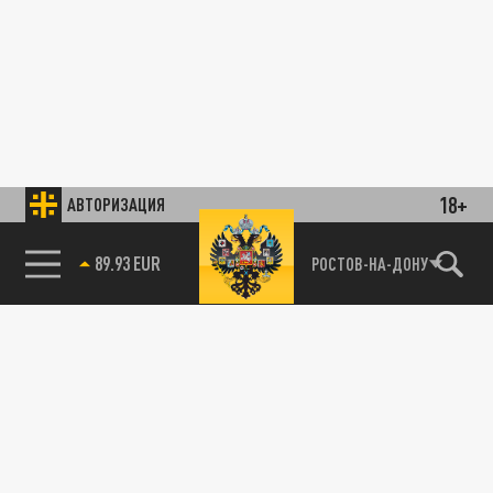
18+
АВТОРИЗАЦИЯ
89.93 EUR
РОСТОВ-НА-ДОНУ