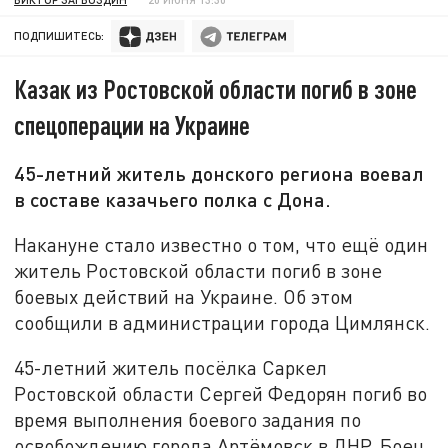
ПОДПИШИТЕСЬ:
Казак из Ростовской области погиб в зоне
спецоперации на Украине
45-летний житель донского региона воевал
в составе казачьего полка с Дона.
Накануне стало известно о том, что ещё один
житель Ростовской области погиб в зоне
боевых действий на Украине. Об этом
сообщили в администрации города Цимлянск.
45-летний житель посёлка Саркел
Ростовской области Сергей Федорян погиб во
время выполнения боевого задания по
освобождению города Артёмовск в ДНР. Боец