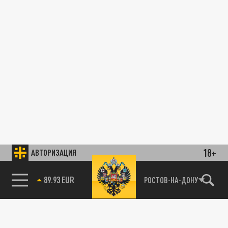
18+
АВТОРИЗАЦИЯ
89.93 EUR
РОСТОВ-НА-ДОНУ