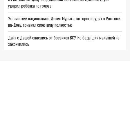
ударил ребёнка по голове
Украинский националист Денис Мурыга, которого судят в Ростове-
на-Дону, признал свою вину полностью
Даня с Дашей спаслись от боевиков ВСУ. Но беды для малышей не
закончились