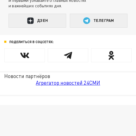
и первыми узнавайте о главных новостях
и важнейших событиях дня.
ДЗЕН
ТЕЛЕГРАМ
ПОДЕЛИТЬСЯ В СОЦСЕТЯХ:
Новости партнёров
Агрегатор новостей 24СМИ