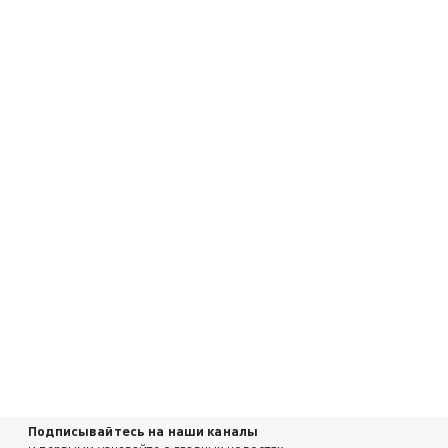
Подписывайтесь на наши каналы