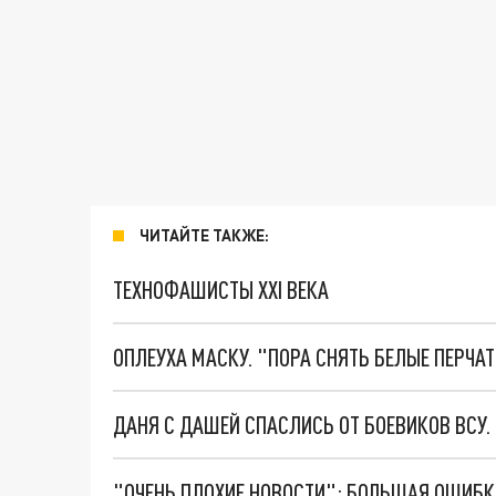
ЧИТАЙТЕ ТАКЖЕ:
ТЕХНОФАШИСТЫ XXI ВЕКА
ОПЛЕУХА МАСКУ. "ПОРА СНЯТЬ БЕЛЫЕ ПЕРЧА
ДАНЯ С ДАШЕЙ СПАСЛИСЬ ОТ БОЕВИКОВ ВСУ