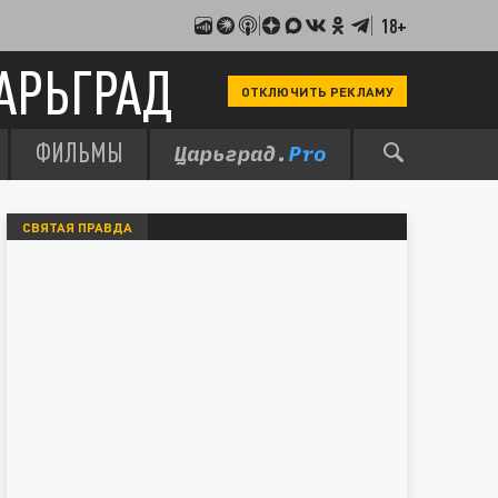
18+
АРЬГРАД
ОТКЛЮЧИТЬ РЕКЛАМУ
ФИЛЬМЫ
СВЯТАЯ ПРАВДА