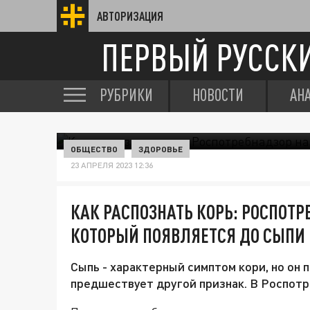
АВТОРИЗАЦИЯ
ПЕРВЫЙ РУССК
РУБРИКИ
НОВОСТИ
АН
ОБЩЕСТВО
ЗДОРОВЬЕ
23 АПРЕЛЯ 2023 12:36
КАК РАСПОЗНАТЬ КОРЬ: РОСПОТ
КОТОРЫЙ ПОЯВЛЯЕТСЯ ДО СЫПИ
Сыпь - характерный симптом кори, но он п
предшествует другой признак. В Роспотре