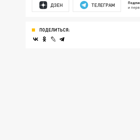
Подпи
ДЗЕН
ТЕЛЕГРАМ
и перв
ПОДЕЛИТЬСЯ: