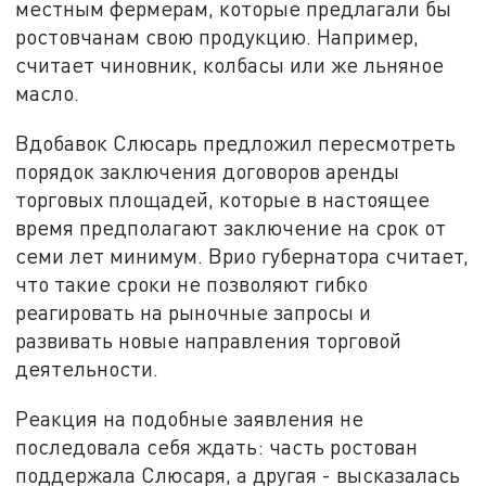
местным фермерам, которые предлагали бы
ростовчанам свою продукцию. Например,
считает чиновник, колбасы или же льняное
масло.
Вдобавок Слюсарь предложил пересмотреть
порядок заключения договоров аренды
торговых площадей, которые в настоящее
время предполагают заключение на срок от
семи лет минимум. Врио губернатора считает,
что такие сроки не позволяют гибко
реагировать на рыночные запросы и
развивать новые направления торговой
деятельности.
Реакция на подобные заявления не
последовала себя ждать: часть ростован
поддержала Слюсаря, а другая - высказалась