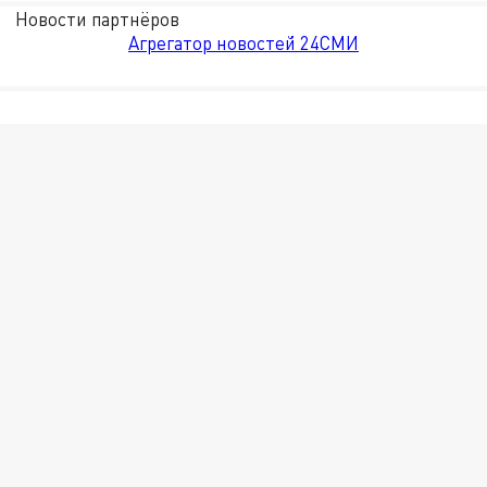
Новости партнёров
Агрегатор новостей 24СМИ