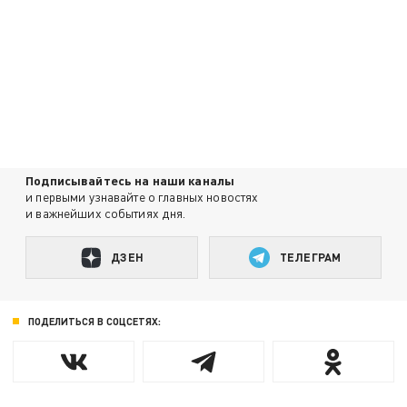
Подписывайтесь на наши каналы
и первыми узнавайте о главных новостях
и важнейших событиях дня.
ДЗЕН
ТЕЛЕГРАМ
ПОДЕЛИТЬСЯ В СОЦСЕТЯХ: