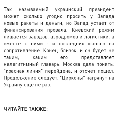
Так называемый украинский президент
может сколько угодно просить у Запада
новые ракеты и деньги, но Запад устаёт от
финансирования провала. Киевский режим
лишается заводов, аэродромов и логистики, а
вместе с ними - и последних шансов на
сопротивление. Конец близок, и он будет не
таким, каким его представляет
нелегитимный главарь. Москва дала понять:
"красная линия" перейдена, и отсчёт пошёл.
Продолжение следует. "Цирконы" нагрянут на
Украину ещё не раз.
ЧИТАЙТЕ ТАКЖЕ: