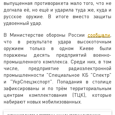
выпущенная противоракета мало того, что не
догнала её, но ещё и ударила туда же, куда и
русское оружие. В итоге вместо защиты
удвоенный удар.
В Министерстве обороны России
сообщали
,
что в результате удара высокоточным
оружием только в одном Киеве были
поражены десять предприятий военно-
промышленного комплекса. Среди них, в том
числе, предприятие радиоэлектронной
промышленности "Специальное КБ "Спектр"
и "УкрСпецэкспорт". Попадания в столице
зафиксированы и по трём территориальным
центрам комплектования (ТЦК), которые
набирают новых мобилизованных.