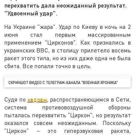
перехватить дала неожиданный результат.
"Удвоенный удар".
На Украине "жара". Удар по Киеву в ночь на 2
июня стал первым массированным
применением "Цирконов". Как признались в
украинских ВВС, в столицу прилетело восемь
ракет этого типа, но из них даже одна не была
сбита. Все попали точно в цель.
СКРИНШОТ ВИДЕО С ТЕЛЕГРАМ-КАНАЛА "ВОЕННАЯ ХРОНИКА"
Судя по
кадрам
, распространяющимся в Сети,
система противовоздушной обороны
пыталась перехватить "Циркон", но результат
оказался совсем неожиданным. Поскольку
"Циркон" – это гиперзвуковая ракета,