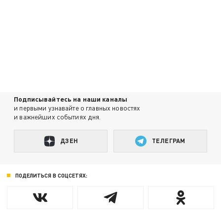
Подписывайтесь на наши каналы
и первыми узнавайте о главных новостях
и важнейших событиях дня.
ДЗЕН
ТЕЛЕГРАМ
ПОДЕЛИТЬСЯ В СОЦСЕТЯХ: