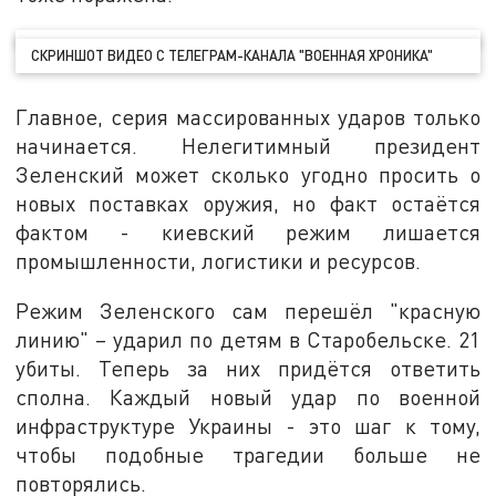
СКРИНШОТ ВИДЕО С ТЕЛЕГРАМ-КАНАЛА "ВОЕННАЯ ХРОНИКА"
Главное, серия массированных ударов только
начинается. Нелегитимный президент
Зеленский может сколько угодно просить о
новых поставках оружия, но факт остаётся
фактом - киевский режим лишается
промышленности, логистики и ресурсов.
Режим Зеленского сам перешёл "красную
линию" – ударил по детям в Старобельске. 21
убиты. Теперь за них придётся ответить
сполна. Каждый новый удар по военной
инфраструктуре Украины - это шаг к тому,
чтобы подобные трагедии больше не
повторялись.