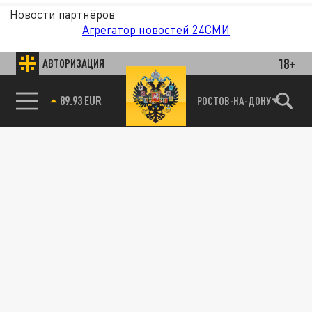
Новости партнёров
Агрегатор новостей 24СМИ
18+
АВТОРИЗАЦИЯ
89.93 EUR
РОСТОВ-НА-ДОНУ