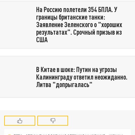
На Россию полетели 354 БПЛА. У
границы британские танки:
Заявление Зеленского о "хороших
результатах". Срочный призыв из
США
В Китае в шоке: Путин на угрозы
Калининграду ответил неожиданно.
Литва "допрыгалась"