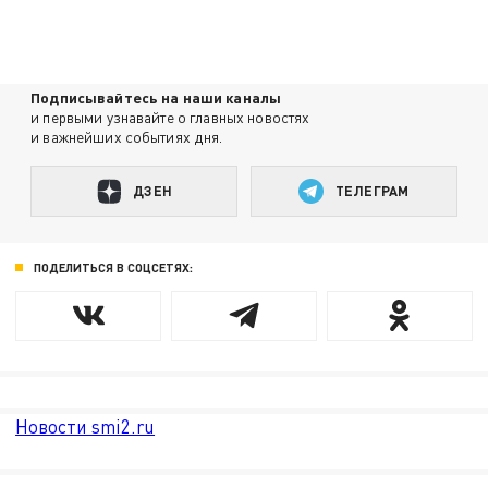
Подписывайтесь на наши каналы
и первыми узнавайте о главных новостях
и важнейших событиях дня.
ДЗЕН
ТЕЛЕГРАМ
ПОДЕЛИТЬСЯ В СОЦСЕТЯХ:
Новости smi2.ru