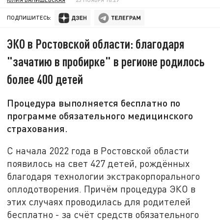
ПОДПИШИТЕСЬ:
ЭКО в Ростовской области: благодаря
"зачатию в пробирке" в регионе родилось
более 400 детей
Процедура выполняется бесплатно по
программе обязательного медицинского
страхования.
С начала 2022 года в Ростовской области
появилось на свет 427 детей, рождённых
благодаря технологии экстракорпорального
оплодотворения. Причём процедура ЭКО в
этих случаях проводилась для родителей
бесплатно - за счёт средств обязательного