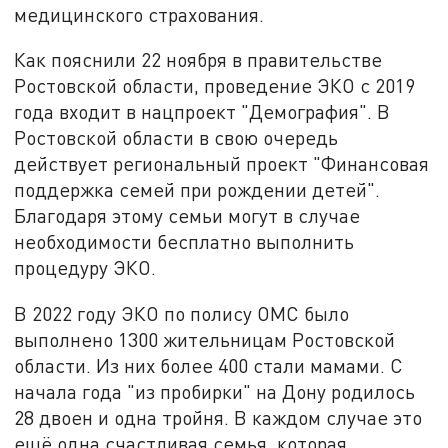
медицинского страхования.
Как пояснили 22 ноября в правительстве
Ростовской области, проведение ЭКО с 2019
года входит в нацпроект "Демография". В
Ростовской области в свою очередь
действует региональный проект "Финансовая
поддержка семей при рождении детей".
Благодаря этому семьи могут в случае
необходимости бесплатно выполнить
процедуру ЭКО.
В 2022 году ЭКО по полису ОМС было
выполнено 1300 жительницам Ростовской
области. Из них более 400 стали мамами. С
начала года "из пробирки" на Дону родилось
28 двоен и одна тройня. В каждом случае это
ещё одна счастливая семья, которая