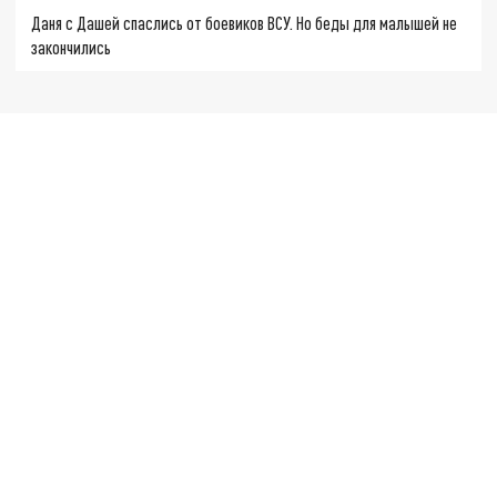
Даня с Дашей спаслись от боевиков ВСУ. Но беды для малышей не
закончились