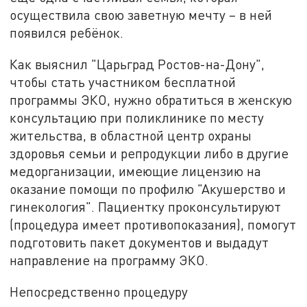
осуществила свою заветную мечту – в ней
появился ребёнок.
Как выяснил "Царьград Ростов-на-Дону",
чтобы стать участником бесплатной
программы ЭКО, нужно обратиться в женскую
консультацию при поликлинике по месту
жительства, в областной центр охраны
здоровья семьи и репродукции либо в другие
медорганизации, имеющие лицензию на
оказание помощи по профилю "Акушерство и
гинекология". Пациентку проконсультируют
(процедура имеет противопоказания), помогут
подготовить пакет документов и выдадут
направление на программу ЭКО.
Непосредственно процедуру