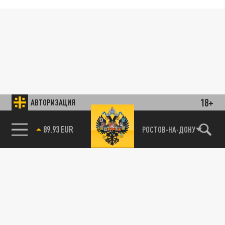
18+
АВТОРИЗАЦИЯ
89.93 EUR
РОСТОВ-НА-ДОНУ