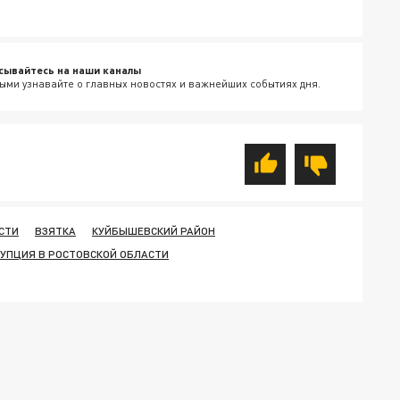
сывайтесь на наши каналы
ыми узнавайте о главных новостях и важнейших событиях дня.
СТИ
ВЗЯТКА
КУЙБЫШЕВСКИЙ РАЙОН
УПЦИЯ В РОСТОВСКОЙ ОБЛАСТИ