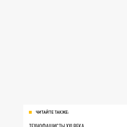
ЧИТАЙТЕ ТАКЖЕ:
ТЕХНОФАШИСТЫ XXI ВЕКА