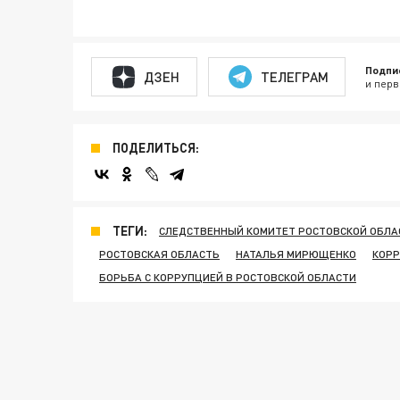
Подпи
ДЗЕН
ТЕЛЕГРАМ
и перв
ПОДЕЛИТЬСЯ:
ТЕГИ:
СЛЕДСТВЕННЫЙ КОМИТЕТ РОСТОВСКОЙ ОБЛА
РОСТОВСКАЯ ОБЛАСТЬ
НАТАЛЬЯ МИРЮЩЕНКО
КОРР
БОРЬБА С КОРРУПЦИЕЙ В РОСТОВСКОЙ ОБЛАСТИ