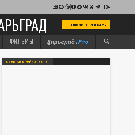
18+
АРЬГРАД
ОТКЛЮЧИТЬ РЕКЛАМУ
ФИЛЬМЫ
ОТЕЦ АНДРЕЙ: ОТВЕТЫ