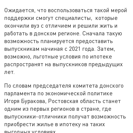
Ожидается, что воспользоваться такой мерой
поддержки смогут специалисты, которые
окончили вуз с отличием и решили жить и
работать в донском регионе. Сначала такую
возможность планируется предоставить
выпускникам начиная с 2021 года. Затем,
возможно, льготные условия по ипотеке
распространят на выпускников предыдущих
лет.
По словам председателя комитета донского
парламента по экономической политике
Игоря Буракова, Ростовская область станет
одним из первых регионов в стране, где
выпускники-отличники получат возможность
приобрести жилье в ипотеку на таких
выгодных условиях.