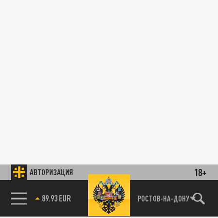
18+
АВТОРИЗАЦИЯ
89.93 EUR
РОСТОВ-НА-ДОНУ