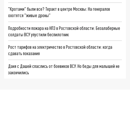
"Кротами" были все? Теракт в центре Москвы: На генералов
охотятся "живые дроны"
Подробности пожара на НПЗ в Ростовской области: Безалаберные
солдаты ВСУ упустили беспилотник
Рост тарифов на электричество в Ростовской области: когда
сдавать показания
Даня с Дашей спаслись от боевиков ВСУ. Но беды для малышей не
закончились