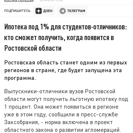
ПОДПИШИТЕСЬ:
Ипотека под 1% для студентов-отличников:
кто сможет получить, когда появится в
Ростовской области
Ростовская область станет одним из первых
регионов в стране, где будет запущена эта
программа.
Выпускники-отличники вузов Ростовской
области могут получить льготную ипотеку под
1 процент. Она может появиться в регионе
уже в этом году, сообщили в пресс-службе
Заксобрания, - норма включена в проект
областного закона о развитии агломераций.