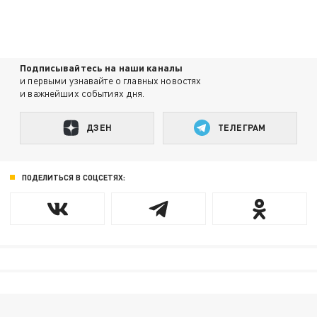
Подписывайтесь на наши каналы
и первыми узнавайте о главных новостях
и важнейших событиях дня.
ДЗЕН
ТЕЛЕГРАМ
ПОДЕЛИТЬСЯ В СОЦСЕТЯХ: