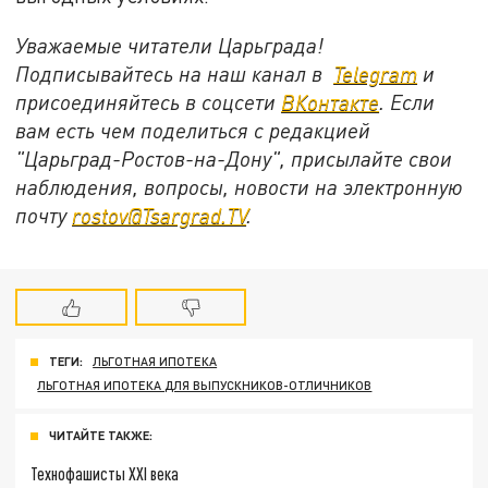
Уважаемые читатели Царьграда!
Подписывайтесь на наш канал в
Telegram
и
присоединяйтесь в соцсети
ВКонтакте
. Если
вам есть чем поделиться с редакцией
"Царьград-Ростов-на-Дону", присылайте свои
наблюдения, вопросы, новости на электронную
почту
rostov@Tsargrad.ТV
.
ТЕГИ:
ЛЬГОТНАЯ ИПОТЕКА
ЛЬГОТНАЯ ИПОТЕКА ДЛЯ ВЫПУСКНИКОВ-ОТЛИЧНИКОВ
ЧИТАЙТЕ ТАКЖЕ:
Технофашисты XXI века