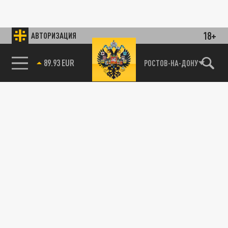
18+
АВТОРИЗАЦИЯ
89.93 EUR
РОСТОВ-НА-ДОНУ