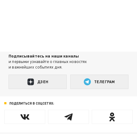
Подписывайтесь на наши каналы
и первыми узнавайте о главных новостях
и важнейших событиях дня.
ДЗЕН
ТЕЛЕГРАМ
ПОДЕЛИТЬСЯ В СОЦСЕТЯХ: