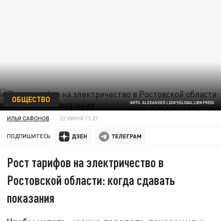
ОБЩЕСТВО
ФОТО: ALEXANDER LEGKY/GLOBALLOOKPRESS
ИЛЬЯ САФОНОВ
22 ИЮНЯ 11:21
ПОДПИШИТЕСЬ:
Рост тарифов на электричество в
Ростовской области: когда сдавать
показания