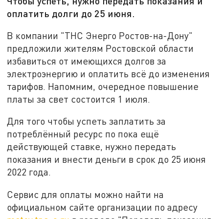
Чтобы успеть, нужно передать показания и
оплатить долги до 25 июня.
В компании "ТНС Энерго Ростов-на-Дону"
предложили жителям Ростовской области
избавиться от имеющихся долгов за
электроэнергию и оплатить всё до изменения
тарифов. Напомним, очередное повышение
платы за свет состоится 1 июля.
Для того чтобы успеть заплатить за
потреблённый ресурс по пока ещё
действующей ставке, нужно передать
показания и внести деньги в срок до 25 июня
2022 года.
Сервис для оплаты можно найти на
официальном сайте организации по адресу