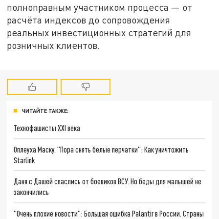
полноправным участником процесса — от
расчёта индексов до сопровождения
реальных инвестиционных стратегий для
розничных клиентов.
ЧИТАЙТЕ ТАКЖЕ:
Технофашисты XXI века
Оплеуха Маску. "Пора снять белые перчатки": Как уничтожить
Starlink
Даня с Дашей спаслись от боевиков ВСУ. Но беды для малышей не
закончились
"Очень плохие новости": Большая ошибка Palantir в России. Страны