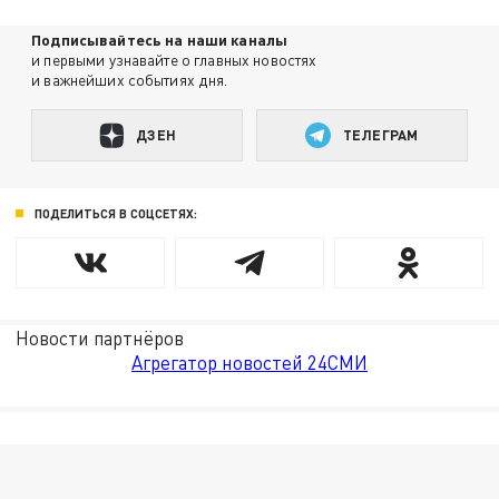
Подписывайтесь на наши каналы
и первыми узнавайте о главных новостях
и важнейших событиях дня.
ДЗЕН
ТЕЛЕГРАМ
ПОДЕЛИТЬСЯ В СОЦСЕТЯХ:
Новости партнёров
Агрегатор новостей 24СМИ