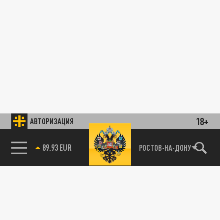
18+
АВТОРИЗАЦИЯ
89.93 EUR
РОСТОВ-НА-ДОНУ