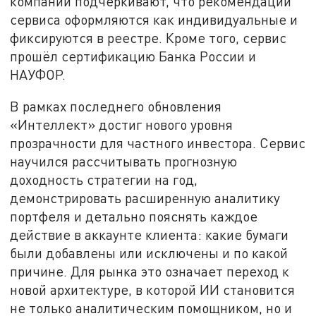
компании подчёркивают, что рекомендации
сервиса оформляются как индивидуальные и
фиксируются в реестре. Кроме того, сервис
прошёл сертификацию Банка России и
НАУФОР.
В рамках последнего обновления
«Интеллект» достиг нового уровня
прозрачности для частного инвестора. Сервис
научился рассчитывать прогнозную
доходность стратегии на год,
демонстрировать расширенную аналитику
портфеля и детально пояснять каждое
действие в аккаунте клиента: какие бумаги
были добавлены или исключены и по какой
причине. Для рынка это означает переход к
новой архитектуре, в которой ИИ становится
не только аналитическим помощником, но и