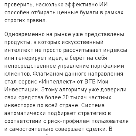
проверить, насколько эффективно ИИ
способен отбирать ценные бумаги в рамках
строгих правил.
Одновременно на рынке уже представлены
продукты, в которых искусственный
интеллект не просто рассчитывает индексы
или генерирует идеи, а берёт на себя
непосредственное управление портфелями
клиентов. Флагманом данного направления
стал сервис «Интеллект» от ВТБ Мои
Инвестиции. Этому алгоритму уже доверили
свои средства более 30 тысяч частных
инвесторов по всей стране. Система
автоматически подбирает стратегию в
соответствии с риск-профилем пользователя
и самостоятельно совершает сделки. В