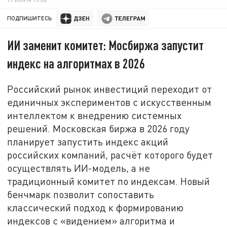
ПОДПИШИТЕСЬ:
ИИ заменит комитет: Мосбиржа запустит
индекс на алгоритмах в 2026
Российский рынок инвестиций переходит от
единичных экспериментов с искусственным
интеллектом к внедрению системных
решений. Московская биржа в 2026 году
планирует запустить индекс акций
российских компаний, расчёт которого будет
осуществлять ИИ-модель, а не
традиционный комитет по индексам. Новый
бенчмарк позволит сопоставить
классический подход к формированию
индексов с «видением» алгоритма и