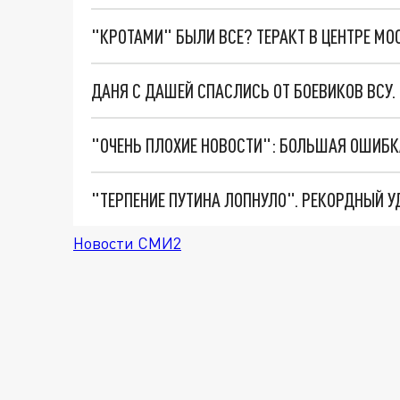
"КРОТАМИ" БЫЛИ ВСЕ? ТЕРАКТ В ЦЕНТРЕ М
ДАНЯ С ДАШЕЙ СПАСЛИСЬ ОТ БОЕВИКОВ ВСУ
Новости СМИ2