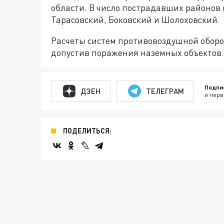
области. В число пострадавших районов
Тарасовский, Боковский и Шолоховский.
Расчеты систем противовоздушной оборо
допустив поражения наземных объектов.
Подпи
ДЗЕН
ТЕЛЕГРАМ
и перв
ПОДЕЛИТЬСЯ: