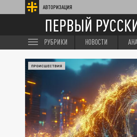
АВТОРИЗАЦИЯ
ПЕРВЫЙ РУССК
РУБРИКИ
НОВОСТИ
АН
ПРОИСШЕСТВИЯ