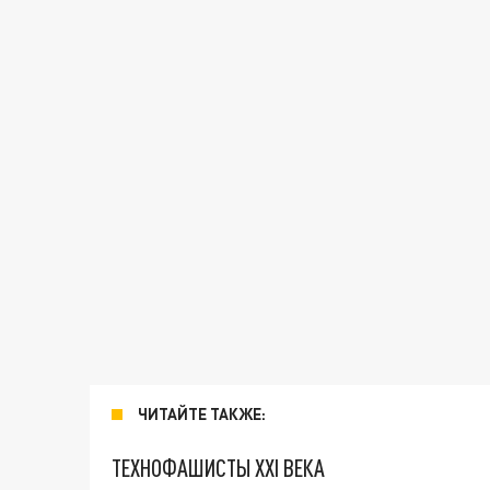
ЧИТАЙТЕ ТАКЖЕ:
ТЕХНОФАШИСТЫ XXI ВЕКА