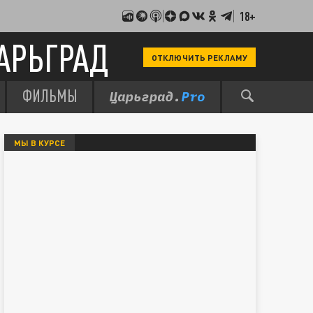
18+
АРЬГРАД
ОТКЛЮЧИТЬ РЕКЛАМУ
ФИЛЬМЫ
МЫ В КУРСЕ