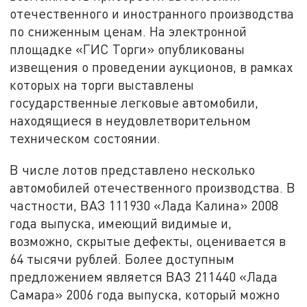
отечественного и иностранного производства
по сниженным ценам. На электронной
площадке «ГИС Торги» опубликованы
извещения о проведении аукционов, в рамках
которых на торги выставлены
государственные легковые автомобили,
находящиеся в неудовлетворительном
техническом состоянии.
В числе лотов представлено несколько
автомобилей отечественного производства. В
частности, ВАЗ 111930 «Лада Калина» 2008
года выпуска, имеющий видимые и,
возможно, скрытые дефекты, оценивается в
64 тысячи рублей. Более доступным
предложением является ВАЗ 211440 «Лада
Самара» 2006 года выпуска, который можно