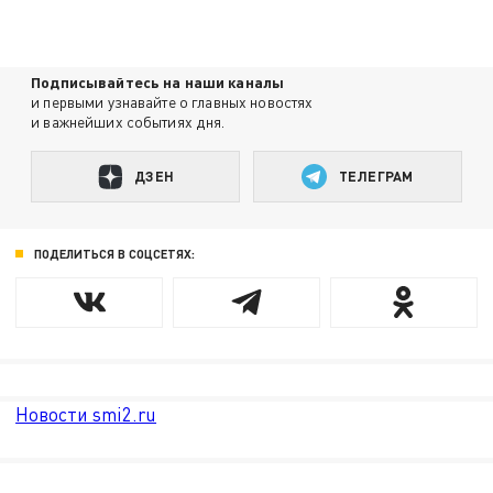
Подписывайтесь на наши каналы
и первыми узнавайте о главных новостях
и важнейших событиях дня.
ДЗЕН
ТЕЛЕГРАМ
ПОДЕЛИТЬСЯ В СОЦСЕТЯХ:
Новости smi2.ru