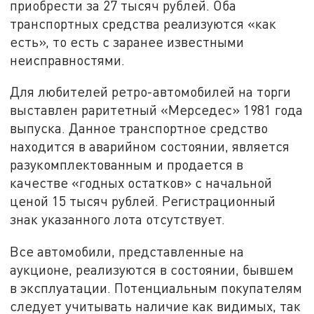
приобрести за 27 тысяч рублей. Оба
транспортных средства реализуются «как
есть», то есть с заранее известными
неисправностями.
Для любителей ретро-автомобилей на торги
выставлен раритетный «Мерседес» 1981 года
выпуска. Данное транспортное средство
находится в аварийном состоянии, является
разукомплектованным и продается в
качестве «годных остатков» с начальной
ценой 15 тысяч рублей. Регистрационный
знак указанного лота отсутствует.
Все автомобили, представленные на
аукционе, реализуются в состоянии, бывшем
в эксплуатации. Потенциальным покупателям
следует учитывать наличие как видимых, так