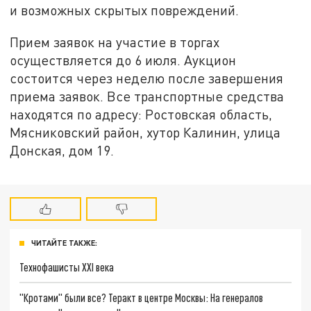
и возможных скрытых повреждений.
Прием заявок на участие в торгах
осуществляется до 6 июля. Аукцион
состоится через неделю после завершения
приема заявок. Все транспортные средства
находятся по адресу: Ростовская область,
Мясниковский район, хутор Калинин, улица
Донская, дом 19.
ЧИТАЙТЕ ТАКЖЕ:
Технофашисты XXI века
"Кротами" были все? Теракт в центре Москвы: На генералов