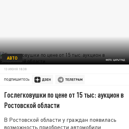
АВТО
ФОТО: ЦАРЬГРАД
13 ИЮНЯ 18:38
ПОДПИШИТЕСЬ:
Гослегковушки по цене от 15 тыс: аукцион в
Ростовской области
В Ростовской области у граждан появилась
возможность приобрести автомобили