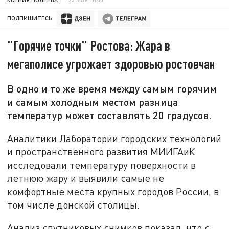
ПОДПИШИТЕСЬ:
"Горячие точки" Ростова: Жара в
мегаполисе угрожает здоровью ростовчан
В одно и то же время между самым горячим
и самым холодным местом разница
температур может составлять 20 градусов.
Аналитики Лаборатории городских технологий
и пространственного развития МИИГАиК
исследовали температуру поверхности в
летнюю жару и выявили самые не
комфортные места крупных городов России, в
том числе донской столицы.
Анализ спутниковых снимков показал, что с