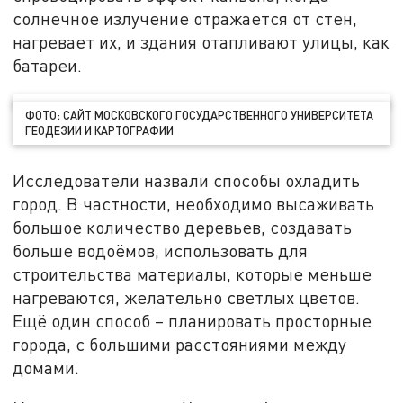
солнечное излучение отражается от стен,
нагревает их, и здания отапливают улицы, как
батареи.
ФОТО: САЙТ МОСКОВСКОГО ГОСУДАРСТВЕННОГО УНИВЕРСИТЕТА
ГЕОДЕЗИИ И КАРТОГРАФИИ
Исследователи назвали способы охладить
город. В частности, необходимо высаживать
большое количество деревьев, создавать
больше водоёмов, использовать для
строительства материалы, которые меньше
нагреваются, желательно светлых цветов.
Ещё один способ – планировать просторные
города, с большими расстояниями между
домами.