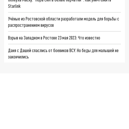
Starlink
Учёные из Ростовской области разработали модель для борьбы с
распространением вирусов
Взрыв на Западном в Ростове 23 мая 2023: Что известно
Даня с Дашей спаслись от боевиков ВСУ. Но беды для малышей не
закончились