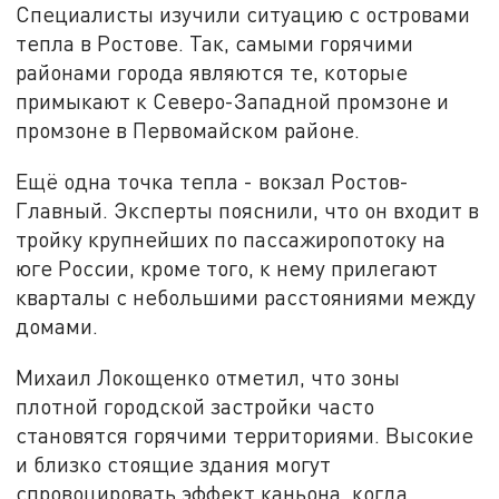
Специалисты изучили ситуацию с островами
тепла в Ростове. Так, самыми горячими
районами города являются те, которые
примыкают к Северо-Западной промзоне и
промзоне в Первомайском районе.
Ещё одна точка тепла - вокзал Ростов-
Главный. Эксперты пояснили, что он входит в
тройку крупнейших по пассажиропотоку на
юге России, кроме того, к нему прилегают
кварталы с небольшими расстояниями между
домами.
Михаил Локощенко отметил, что зоны
плотной городской застройки часто
становятся горячими территориями. Высокие
и близко стоящие здания могут
спровоцировать эффект каньона, когда