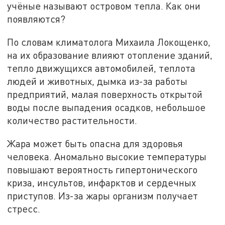
учёные называют островом тепла. Как они
появляются?
По словам климатолога Михаила Локощенко,
на их образование влияют отопление зданий,
тепло движущихся автомобилей, теплота
людей и животных, дымка из-за работы
предприятий, малая поверхность открытой
воды после выпадения осадков, небольшое
количество растительности.
Жара может быть опасна для здоровья
человека. Аномально высокие температуры
повышают вероятность гипертонического
криза, инсультов, инфарктов и сердечных
приступов. Из-за жары организм получает
стресс.