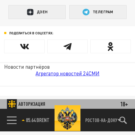
ДЗЕН
ТЕЛЕГРАМ
ПОДЕЛИТЬСЯ В СОЦСЕТЯХ:
Новости партнёров
Агрегатор новостей 24СМИ
18+
АВТОРИЗАЦИЯ
85.64 BRENT
РОСТОВ-НА-ДОНУ