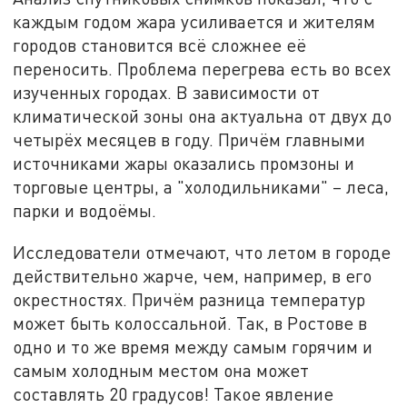
каждым годом жара усиливается и жителям
городов становится всё сложнее её
переносить. Проблема перегрева есть во всех
изученных городах. В зависимости от
климатической зоны она актуальна от двух до
четырёх месяцев в году. Причём главными
источниками жары оказались промзоны и
торговые центры, а "холодильниками" – леса,
парки и водоёмы.
Исследователи отмечают, что летом в городе
действительно жарче, чем, например, в его
окрестностях. Причём разница температур
может быть колоссальной. Так, в Ростове в
одно и то же время между самым горячим и
самым холодным местом она может
составлять 20 градусов! Такое явление