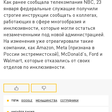
Как ранее сообщала телекомпания NBC, 23
января федеральные служащие получили
строгие инструкции сообщать о коллегах,
работающих в сфере многообразия и
инклюзивности, которые могли остаться
незамеченными под новой администрацией.
На изменения уже отреагировали такие
компании, как Amazon, Meta (признана в
России экстремистской), McDonald's, Ford и
Walmart, которые отказались от своих
отделов по инклюзивности.
ТЕГИ:
GOOGLE
МЕНЬШИНСТВА
СОТРУДНИКИ
ЧИТАЙТЕ ТАКЖЕ: