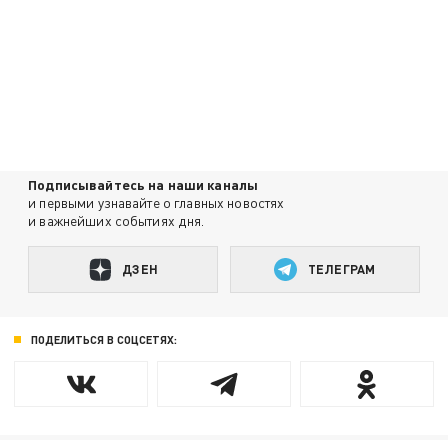
Подписывайтесь на наши каналы
и первыми узнавайте о главных новостях
и важнейших событиях дня.
ДЗЕН
ТЕЛЕГРАМ
ПОДЕЛИТЬСЯ В СОЦСЕТЯХ: