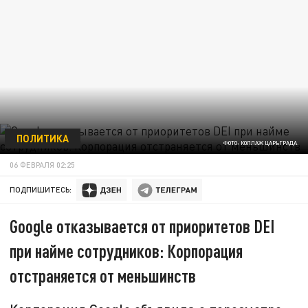
ПОЛИТИКА
ФОТО: КОЛЛАЖ ЦАРЬГРАДА.
06 ФЕВРАЛЯ 02:25
ПОДПИШИТЕСЬ:
Google отказывается от приоритетов DEI
при найме сотрудников: Корпорация
отстраняется от меньшинств