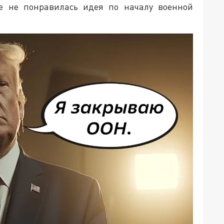
е не понравилась идея по началу военной