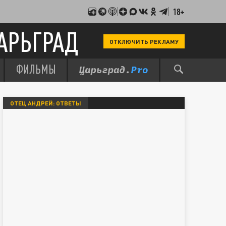
18+
АРЬГРАД
ОТКЛЮЧИТЬ РЕКЛАМУ
ФИЛЬМЫ
ОТЕЦ АНДРЕЙ: ОТВЕТЫ