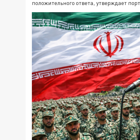
положительного ответа, утверждает порт