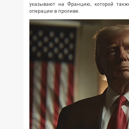
указывают на Францию, которой такж
операции в проливе.