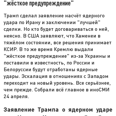
"жёсткое предупреждение"
Трамп сделал заявление насчёт ядерного
удара по Ирану и заключении "лучшей"
сделки. Но кто будет договариваться о ней,
неясно. В США заявляют, что Хаменеи в
тяжёлом состоянии, все решения принимает
КСИР. В то же время Кремлю выдали
"жёсткое предупреждение" из-за Украины и
поставили в известность, по России и
Белоруссии будут отработаны ядерные
удары. Эскалация в отношениях с Западом
переходит на новый уровень. Все серьёзнее,
чем прежде. Собрали всё главное в иноСМИ
24 апреля.
Заявление Трампа о ядерном ударе