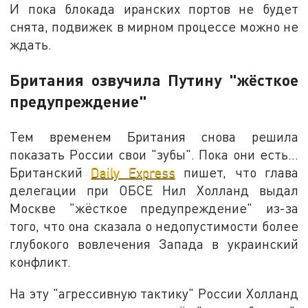
И пока блокада иранских портов не будет
снята, подвижек в мирном процессе можно не
ждать.
Британия озвучила Путину "жёсткое
предупреждение"
Тем временем Британия снова решила
показать России свои "зубы". Пока они есть…
Британский
Daily Express
пишет, что глава
делегации при ОБСЕ Нил Холланд выдал
Москве "жёсткое предупреждение" из-за
того, что она сказала о недопустимости более
глубокого вовлечения Запада в украинский
конфликт.
На эту "агрессивную тактику" России Холланд