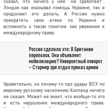
сказал, что ничего у неё "не сработает".
Лондон как оказывал помощь Украине, так и
продолжит это делать. А России нужно
прекратить свои атаки по Украине и
вспомнить о таком понятии, как уважение к
международному праву.
Россия сделала это: В Британии
переполох. Она объявляет
мобилизацию? Невероятный поворот
– Стармер зря отдал приказ армии
Удивительно, но почему-то про удары ВСУ по
мирному русскому населению Холланд ничего
не сказал. Может не знает, что вообще-то это
и есть нарушение международного права.