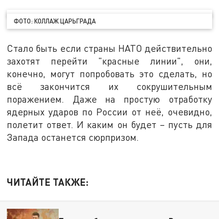
ФОТО: КОЛЛАЖ ЦАРЬГРАДА
Стало быть если страны НАТО действительно
захотят перейти "красные линии", они,
конечно, могут попробовать это сделать, но
всё закончится их сокрушительным
поражением. Даже на простую отработку
ядерных ударов по России от неё, очевидно,
полетит ответ. И каким он будет – пусть для
Запада останется сюрпризом.
ЧИТАЙТЕ ТАКЖЕ: