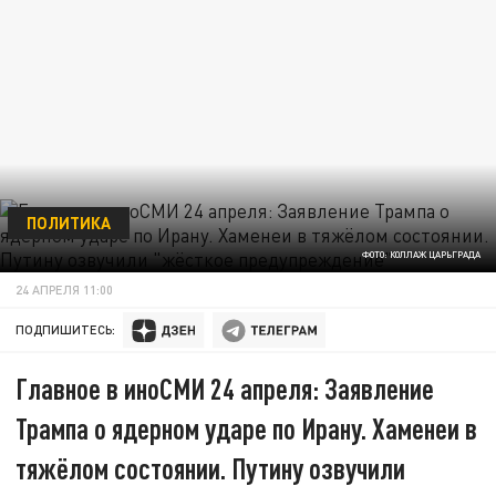
ПОЛИТИКА
ФОТО: КОЛЛАЖ ЦАРЬГРАДА
24 АПРЕЛЯ 11:00
ПОДПИШИТЕСЬ:
Главное в иноСМИ 24 апреля: Заявление
Трампа о ядерном ударе по Ирану. Хаменеи в
тяжёлом состоянии. Путину озвучили