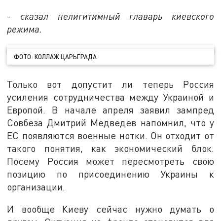
- сказал нелигитимный главарь киевского
режима.
ФОТО: КОЛЛАЖ ЦАРЬГРАДА
Только вот допустит ли теперь Россия
усиления сотрудничества между Украиной и
Европой. В начале апреля заявил зампред
Совбеза Дмитрий Медведев напомнил, что у
ЕС появляются военные нотки. Он отходит от
такого понятия, как экономический блок.
Посему Россия может пересмотреть свою
позицию по присоединению Украины к
организации.
И вообще Киеву сейчас нужно думать о