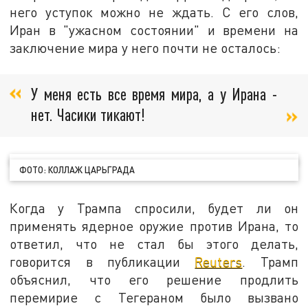
него уступок можно не ждать. С его слов,
Иран в "ужасном состоянии" и времени на
заключение мира у него почти не осталось:
У меня есть все время мира, а у Ирана -
нет. Часики тикают!
ФОТО: КОЛЛАЖ ЦАРЬГРАДА
Когда у Трампа спросили, будет ли он
применять ядерное оружие против Ирана, то
ответил, что не стал бы этого делать,
говорится в публикации
Reuters
. Трамп
объяснил, что его решение продлить
перемирие с Тегераном было вызвано