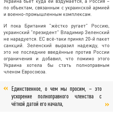
Украина бьёт куда ей вздумается, а Россия –
по объектам, связанным с украинской армией
и военно-промышленным комплексам.
И пока Британия "жёстко ругает" Россию,
украинский "президент" Владимир Зеленский
не нарадуется. ЕС всё-таки принял 20-й пакет
санкций. Зеленский выразил надежду, что
это не последние введённые против России
ограничения и добавил, что помимо этого
Украина хотела бы стать полноправным
членом Евросоюза.
Единственное, о чем мы просим, – это
ускорение полноправного членства с
чёткой датой его начала,