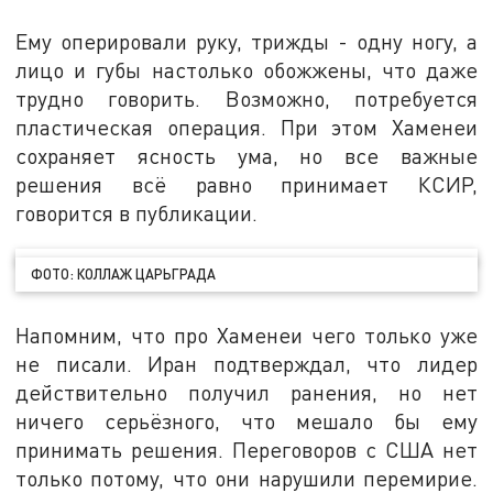
Ему оперировали руку, трижды - одну ногу, а
лицо и губы настолько обожжены, что даже
трудно говорить. Возможно, потребуется
пластическая операция. При этом Хаменеи
сохраняет ясность ума, но все важные
решения всё равно принимает КСИР,
говорится в публикации.
ФОТО: КОЛЛАЖ ЦАРЬГРАДА
Напомним, что про Хаменеи чего только уже
не писали. Иран подтверждал, что лидер
действительно получил ранения, но нет
ничего серьёзного, что мешало бы ему
принимать решения. Переговоров с США нет
только потому, что они нарушили перемирие.