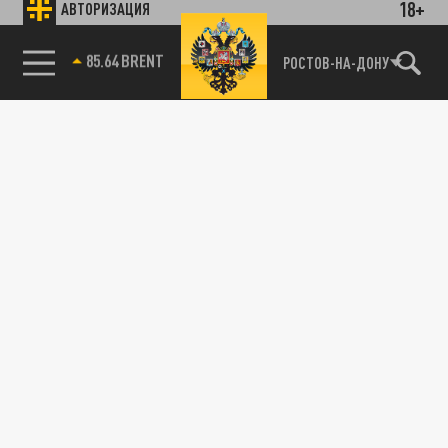
18+
АВТОРИЗАЦИЯ
85.64 BRENT
РОСТОВ-НА-ДОНУ