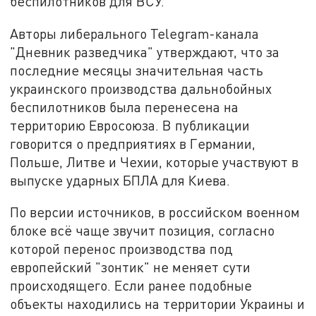
беспилотников для ВСУ.
Авторы либерального Telegram-канала
"Дневник разведчика" утверждают, что за
последние месяцы значительная часть
украинского производства дальнобойных
беспилотников была перенесена на
территорию Евросоюза. В публикации
говорится о предприятиях в Германии,
Польше, Литве и Чехии, которые участвуют в
выпуске ударных БПЛА для Киева.
По версии источников, в российском военном
блоке всё чаще звучит позиция, согласно
которой перенос производства под
европейский "зонтик" не меняет сути
происходящего. Если ранее подобные
объекты находились на территории Украины и