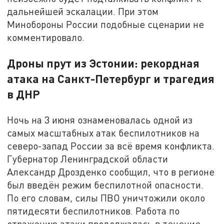
дальнейшей эскалации. При этом
Минобороны России подобные сценарии не
комментировало.
Дроны прут из Эстонии: рекордная
атака на Санкт-Петербург и трагедия
в ДНР
Ночь на 3 июня ознаменовалась одной из
самых масштабных атак беспилотников на
северо-запад России за всё время конфликта.
Губернатор Ленинградской области
Александр Дрозденко сообщил, что в регионе
был введён режим беспилотной опасности.
По его словам, силы ПВО уничтожили около
пятидесяти беспилотников. Работа по
отражению атаки продолжалась в течение