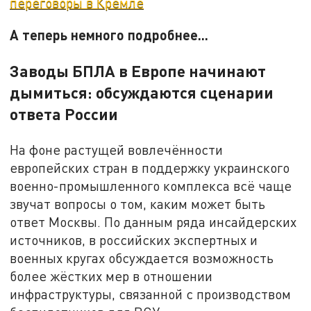
переговоры в Кремле
А теперь немного подробнее...
Заводы БПЛА в Европе начинают
дымиться: обсуждаются сценарии
ответа России
На фоне растущей вовлечённости
европейских стран в поддержку украинского
военно-промышленного комплекса всё чаще
звучат вопросы о том, каким может быть
ответ Москвы. По данным ряда инсайдерских
источников, в российских экспертных и
военных кругах обсуждается возможность
более жёстких мер в отношении
инфраструктуры, связанной с производством