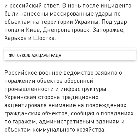
и российский ответ. В ночь после инцидента
были нанесены массированные удары по
объектам на территории Украины. Под удар
попали Киев, Днепропетровск, Запорожье,
Харьков и Шостка.
ФОТО: КОЛЛАЖ ЦАРЬГРАДА
Российское военное ведомство заявило о
поражении объектов оборонной
промышленности и инфраструктуры.
Украинская сторона традиционно
акцентировала внимание на повреждениях
гражданских объектов, сообщая о попаданиях
по гаражам, административным зданиям и
объектам коммунального хозяйства.