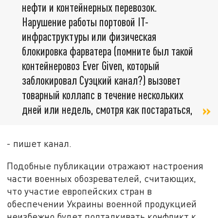
нефти и контейнерных перевозок.
Нарушение работы портовой IT-
инфраструктуры или физическая
блокировка фарватера (помните был такой
контейнеровоз Ever Given, который
заблокировал Суэцкий канал?) вызовет
товарный коллапс в течение нескольких
дней или недель, смотря как постараться,
- пишет канал.
Подобные публикации отражают настроения
части военных обозревателей, считающих,
что участие европейских стран в
обеспечении Украины военной продукцией
неизбежно будет подталкивать конфликт к