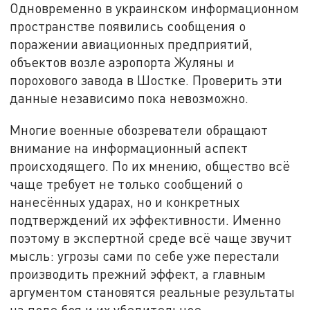
Одновременно в украинском информационном
пространстве появились сообщения о
поражении авиационных предприятий,
объектов возле аэропорта Жуляны и
порохового завода в Шостке. Проверить эти
данные независимо пока невозможно.
Многие военные обозреватели обращают
внимание на информационный аспект
происходящего. По их мнению, общество всё
чаще требует не только сообщений о
нанесённых ударах, но и конкретных
подтверждений их эффективности. Именно
поэтому в экспертной среде всё чаще звучит
мысль: угрозы сами по себе уже перестали
производить прежний эффект, а главным
аргументом становятся реальные результаты
на поле боя и их убедительное