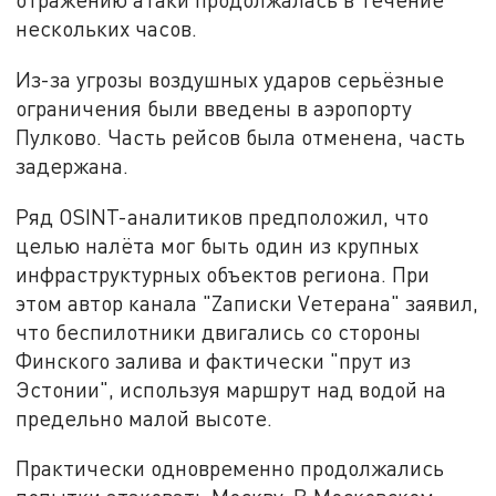
нескольких часов.
Из-за угрозы воздушных ударов серьёзные
ограничения были введены в аэропорту
Пулково. Часть рейсов была отменена, часть
задержана.
Ряд OSINT-аналитиков предположил, что
целью налёта мог быть один из крупных
инфраструктурных объектов региона. При
этом автор канала "Zаписки Vетерана" заявил,
что беспилотники двигались со стороны
Финского залива и фактически "прут из
Эстонии", используя маршрут над водой на
предельно малой высоте.
Практически одновременно продолжались