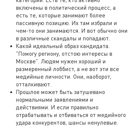
включены в политический процесс, а
есть те, которые занимают более
пассивную позицию. Их там избрали и
чем-то они занимаются. И вот обычно они
в различные скандалы и попадают.
Какой идеальный образ кандидата.
"Помогу региону, отстою интересы в
Москве". Людям нужен хороший и
размеренный лоббист, а не вот эти все
медийные личности. Они, наоборот,
отталкивают.
Прошлое может быть затушевано
нормальными заявлениями и
действиями. И если правильно
отрабатывать и отбиваться от медийного
удара конкурентов, шансы ненулевые.