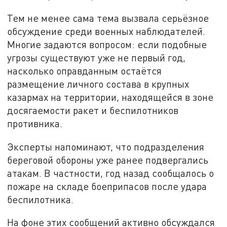
Тем не менее сама тема вызвала серьёзное
обсуждение среди военных наблюдателей.
Многие задаются вопросом: если подобные
угрозы существуют уже не первый год,
насколько оправданным остаётся
размещение личного состава в крупных
казармах на территории, находящейся в зоне
досягаемости ракет и беспилотников
противника.
Эксперты напоминают, что подразделения
береговой обороны уже ранее подвергались
атакам. В частности, год назад сообщалось о
пожаре на складе боеприпасов после удара
беспилотника.
На фоне этих сообщений активно обсуждался