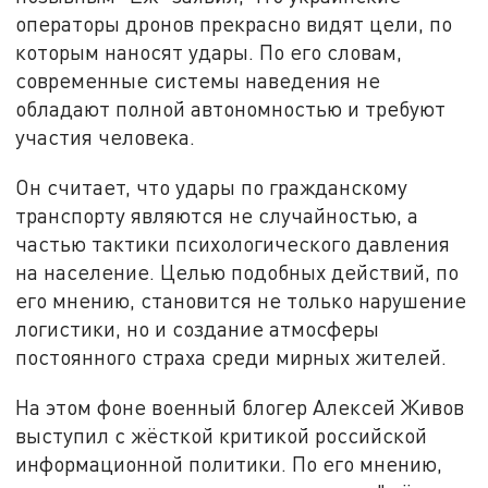
операторы дронов прекрасно видят цели, по
которым наносят удары. По его словам,
современные системы наведения не
обладают полной автономностью и требуют
участия человека.
Он считает, что удары по гражданскому
транспорту являются не случайностью, а
частью тактики психологического давления
на население. Целью подобных действий, по
его мнению, становится не только нарушение
логистики, но и создание атмосферы
постоянного страха среди мирных жителей.
На этом фоне военный блогер Алексей Живов
выступил с жёсткой критикой российской
информационной политики. По его мнению,