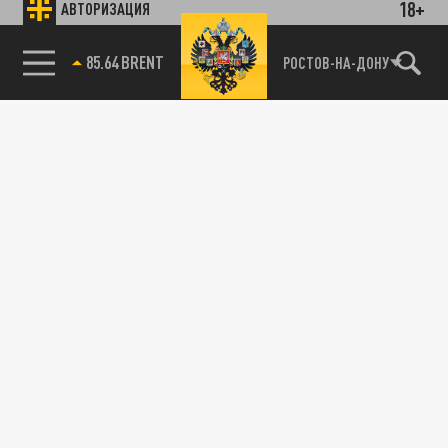
18+
АВТОРИЗАЦИЯ
85.64 BRENT
РОСТОВ-НА-ДОНУ