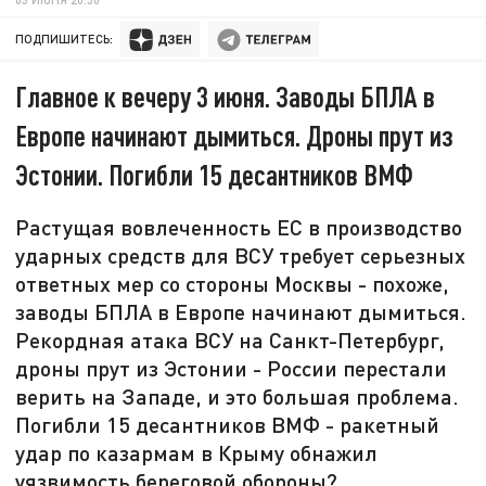
ПОДПИШИТЕСЬ:
Главное к вечеру 3 июня. Заводы БПЛА в
Европе начинают дымиться. Дроны прут из
Эстонии. Погибли 15 десантников ВМФ
Растущая вовлеченность ЕС в производство
ударных средств для ВСУ требует серьезных
ответных мер со стороны Москвы - похоже,
заводы БПЛА в Европе начинают дымиться.
Рекордная атака ВСУ на Санкт-Петербург,
дроны прут из Эстонии - России перестали
верить на Западе, и это большая проблема.
Погибли 15 десантников ВМФ - ракетный
удар по казармам в Крыму обнажил
уязвимость береговой обороны?