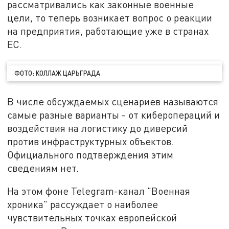
рассматривались как законные военные
цели, то теперь возникает вопрос о реакции
на предприятия, работающие уже в странах
ЕС.
ФОТО: КОЛЛАЖ ЦАРЬГРАДА
В числе обсуждаемых сценариев называются
самые разные варианты - от киберопераций и
воздействия на логистику до диверсий
против инфраструктурных объектов.
Официального подтверждения этим
сведениям нет.
На этом фоне Telegram-канал "Военная
хроника" рассуждает о наиболее
чувствительных точках европейской