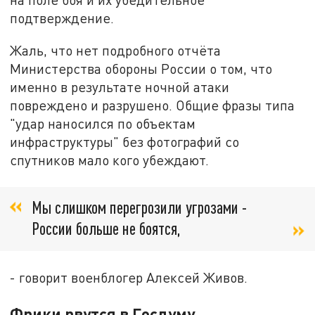
подтверждение.
Жаль, что нет подробного отчёта
Министерства обороны России о том, что
именно в результате ночной атаки
повреждено и разрушено. Общие фразы типа
"удар наносился по объектам
инфраструктуры" без фотографий со
спутников мало кого убеждают.
Мы слишком перегрозили угрозами -
России больше не боятся,
- говорит военблогер Алексей Живов.
Фрики рвутся в Госдуму