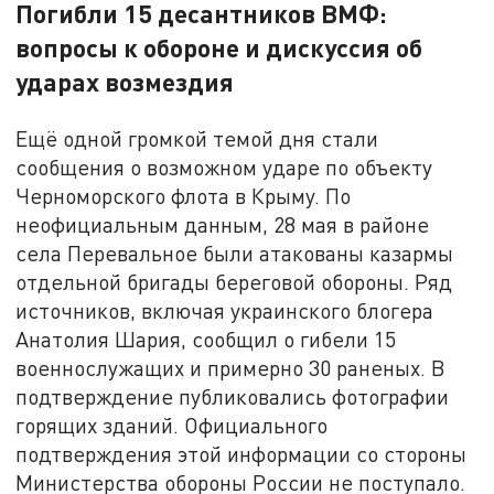
Погибли 15 десантников ВМФ:
вопросы к обороне и дискуссия об
ударах возмездия
Ещё одной громкой темой дня стали
сообщения о возможном ударе по объекту
Черноморского флота в Крыму. По
неофициальным данным, 28 мая в районе
села Перевальное были атакованы казармы
отдельной бригады береговой обороны. Ряд
источников, включая украинского блогера
Анатолия Шария, сообщил о гибели 15
военнослужащих и примерно 30 раненых. В
подтверждение публиковались фотографии
горящих зданий. Официального
подтверждения этой информации со стороны
Министерства обороны России не поступало.