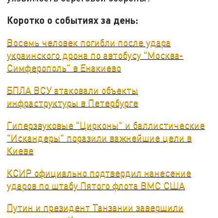
Коротко о событиях за день:
Восемь человек погибли после удара
украинского дрона по автобусу "Москва-
Симферополь" в Енакиево
БПЛА ВСУ атаковали объекты
инфраструктуры в Петербурге
Гиперзвуковые "Цирконы" и баллистические
"Искандеры" поразили важнейшие цели в
Киеве
КСИР официально подтвердил нанесение
ударов по штабу Пятого флота ВМС США
Путин и президент Танзании завершили