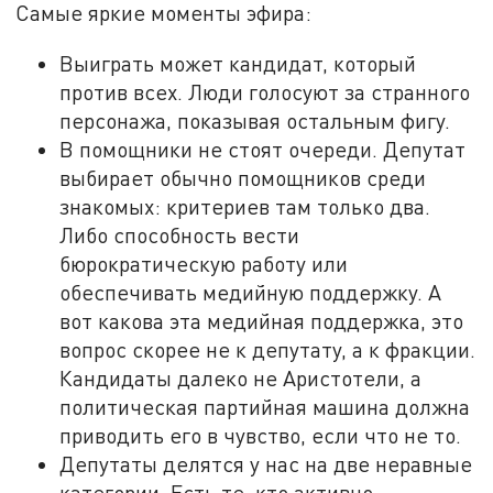
Самые яркие моменты эфира:
Выиграть может кандидат, который
против всех. Люди голосуют за странного
персонажа, показывая остальным фигу.
В помощники не стоят очереди. Депутат
выбирает обычно помощников среди
знакомых: критериев там только два.
Либо способность вести
бюрократическую работу или
обеспечивать медийную поддержку. А
вот какова эта медийная поддержка, это
вопрос скорее не к депутату, а к фракции.
Кандидаты далеко не Аристотели, а
политическая партийная машина должна
приводить его в чувство, если что не то.
Депутаты делятся у нас на две неравные
категории. Есть те, кто активно