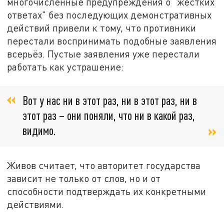
многочисленные предупреждения о "жёстких
ответах" без последующих демонстративных
действий привели к тому, что противники
перестали воспринимать подобные заявления
всерьёз. Пустые заявления уже перестали
работать как устрашение:
Вот у нас ни в этот раз, ни в этот раз, ни в
этот раз – они поняли, что ни в какой раз,
видимо.
Живов считает, что авторитет государства
зависит не только от слов, но и от
способности подтверждать их конкретными
действиями.