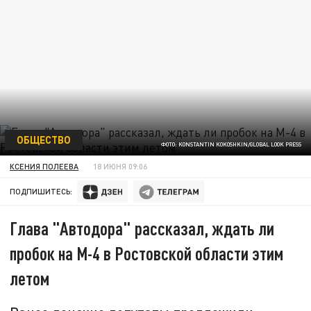
ОБЩЕСТВО
ФОТО: KONSTANTIN KOKOSHKIN/GLOBAL LOOK PRESS
КСЕНИЯ ПОЛЕЕВА
18 ИЮНЯ 09:06
ПОДПИШИТЕСЬ:
Глава "Автодора" рассказал, ждать ли
пробок на М-4 в Ростовской области этим
летом