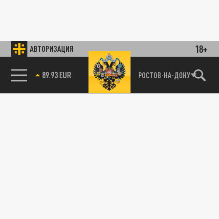
18+
АВТОРИЗАЦИЯ
89.93 EUR
РОСТОВ-НА-ДОНУ