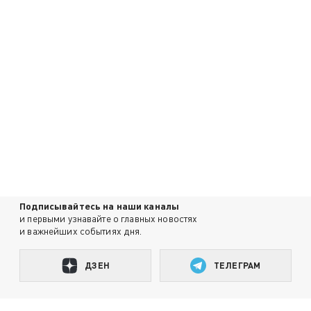
Подписывайтесь на наши каналы
и первыми узнавайте о главных новостях
и важнейших событиях дня.
ДЗЕН
ТЕЛЕГРАМ