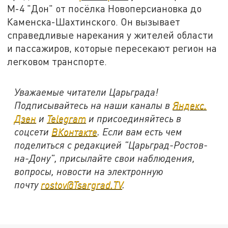
М-4 "Дон" от посёлка Новоперсиановка до
Каменска-Шахтинского. Он вызывает
справедливые нарекания у жителей области
и пассажиров, которые пересекают регион на
легковом транспорте.
Уважаемые читатели Царьграда!
Подписывайтесь на наши каналы в
Яндекс.
Дзен
и
Telegram
и присоединяйтесь в
соцсети
ВКонтакте
. Если вам есть чем
поделиться с редакцией "Царьград-Ростов-
на-Дону", присылайте свои наблюдения,
вопросы, новости на электронную
почту
rostov@Tsargrad.ТV
.