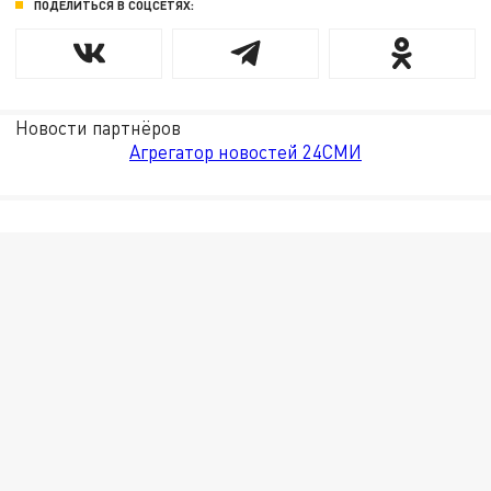
ПОДЕЛИТЬСЯ В СОЦСЕТЯХ:
Новости партнёров
Агрегатор новостей 24СМИ