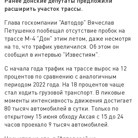
Ранее донские депутаты предложили
расширить участок трассы.
Глава госкомпании "Автодор" Вячеслав
Петушенко пообещал отсутствие пробок на
трассе М-4 "Дон" этим летом, даже несмотря
на то, что трафик увеличился. Об этом он
сообщил в интервью "Известиям".
С начала года трафик на трассе вырос на 12
процентов по сравнению с аналогичным
периодом 2022 года. На 18 процентов чаще
стал ходить грузовой транспорт. В пиковые
моменты интенсивность движения достигает
80 тысяч автомобилей в сутки. Только по
открытому 15 июня обходу Аксая с 15 до 24
часов проехало 9 тысяч автомобилей.