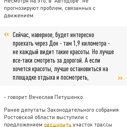
Несмотря на это, в "Автодоре" не
прогнозируют проблем, связанных с
движением.
Сейчас, наверное, будет интересно
проехать через Дон - там 1,9 километра -
не каждый видит такие красоты. Но лучше
все-таки смотреть за дорогой. А если
хочется красоты, лучше остановиться на
площадке отдыха и посмотреть,
- говорит Вячеслав Петушенко.
Ранее депутаты Законодательного собрания
Ростовской области выступили с
предложением
расширить
участок трассы