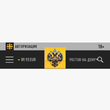
18+
АВТОРИЗАЦИЯ
89.93 EUR
РОСТОВ-НА-ДОНУ