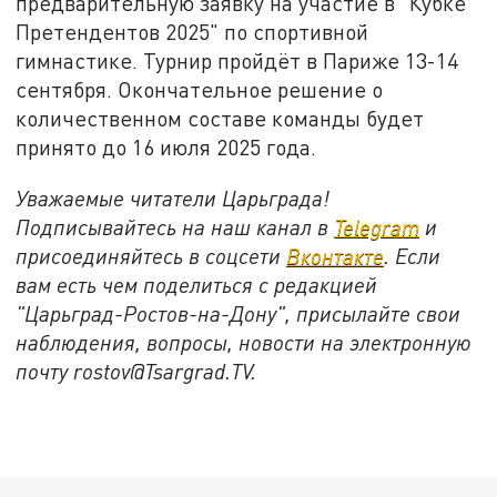
предварительную заявку на участие в "Кубке
Претендентов 2025" по спортивной
гимнастике. Турнир пройдёт в Париже 13-14
сентября. Окончательное решение о
количественном составе команды будет
принято до 16 июля 2025 года.
Уважаемые читатели Царьграда!
Подписывайтесь на наш канал в
Telegram
и
присоединяйтесь в соцсети
Вконтакте
. Если
вам есть чем поделиться с редакцией
"Царьград-Ростов-на-Дону", присылайте свои
наблюдения, вопросы, новости на электронную
почту rostov@Tsargrad.ТV.