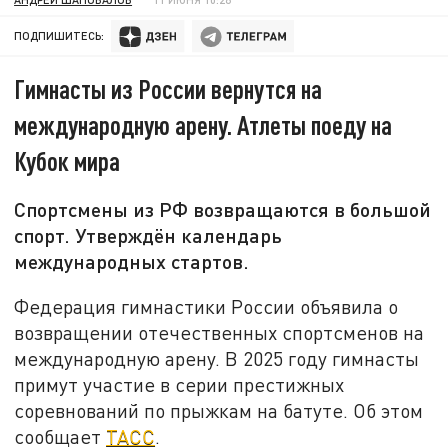
ПОДПИШИТЕСЬ:
Гимнасты из России вернутся на
международную арену. Атлеты поеду на
Кубок мира
Спортсмены из РФ возвращаются в большой
спорт. Утверждён календарь
международных стартов.
Федерация гимнастики России объявила о
возвращении отечественных спортсменов на
международную арену. В 2025 году гимнасты
примут участие в серии престижных
соревнований по прыжкам на батуте. Об этом
сообщает
ТАСС
.