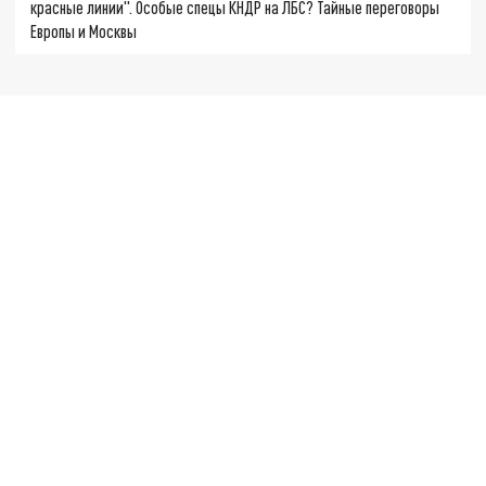
красные линии". Особые спецы КНДР на ЛБС? Тайные переговоры
Европы и Москвы