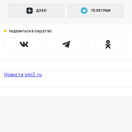
ДЗЕН
ТЕЛЕГРАМ
ПОДЕЛИТЬСЯ В СОЦСЕТЯХ:
Новости smi2.ru