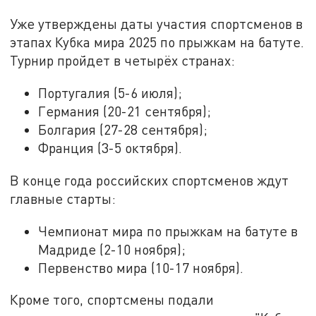
Уже утверждены даты участия спортсменов в
этапах Кубка мира 2025 по прыжкам на батуте.
Турнир пройдет в четырёх странах:
Португалия (5-6 июля);
Германия (20-21 сентября);
Болгария (27-28 сентября);
Франция (3-5 октября).
В конце года российских спортсменов ждут
главные старты:
Чемпионат мира по прыжкам на батуте в
Мадриде (2-10 ноября);
Первенство мира (10-17 ноября).
Кроме того, спортсмены подали