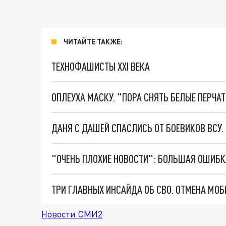
ЧИТАЙТЕ ТАКЖЕ:
ТЕХНОФАШИСТЫ XXI ВЕКА
ОПЛЕУХА МАСКУ. "ПОРА СНЯТЬ БЕЛЫЕ ПЕРЧА
ДАНЯ С ДАШЕЙ СПАСЛИСЬ ОТ БОЕВИКОВ ВСУ
Новости СМИ2