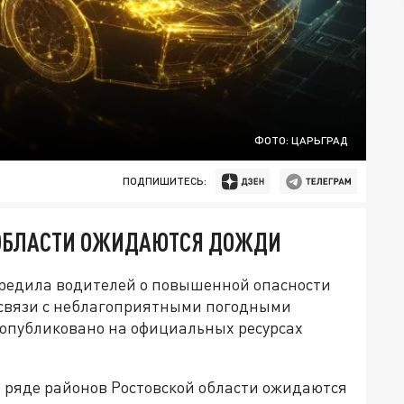
ФОТО: ЦАРЬГРАД
ПОДПИШИТЕСЬ:
Й ОБЛАСТИ ОЖИДАЮТСЯ ДОЖДИ
редила водителей о повышенной опасности
связи с неблагоприятными погодными
опубликовано на официальных ресурсах
в ряде районов Ростовской области ожидаются