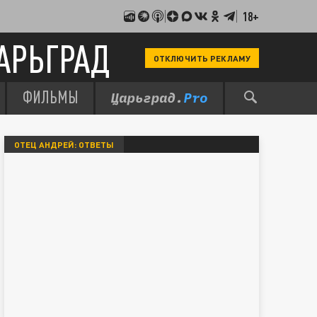
18+
АРЬГРАД
ОТКЛЮЧИТЬ РЕКЛАМУ
ФИЛЬМЫ
ОТЕЦ АНДРЕЙ: ОТВЕТЫ