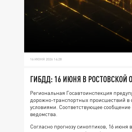
16 ИЮНЯ 2026 14:28
ГИБДД: 16 ИЮНЯ В РОСТОВСКО
Региональная Госавтоинспекция предуп
дорожно-транспортных происшествий в 
условиями. Соответствующее сообщение 
ведомства.
Согласно прогнозу синоптиков, 16 июня 