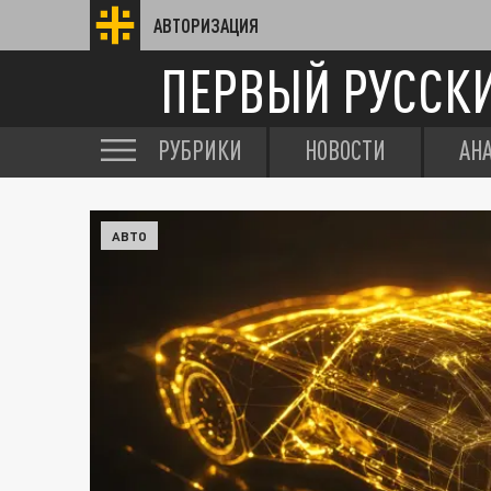
АВТОРИЗАЦИЯ
ПЕРВЫЙ РУССК
РУБРИКИ
НОВОСТИ
АН
АВТО