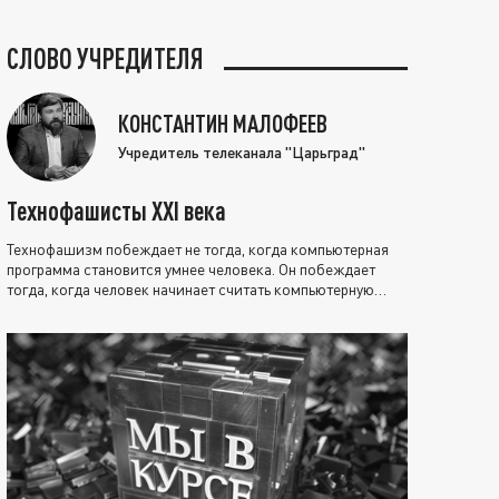
СЛОВО УЧРЕДИТЕЛЯ
КОНСТАНТИН МАЛОФЕЕВ
Учредитель телеканала "Царьград"
Технофашисты XXI века
Технофашизм побеждает не тогда, когда компьютерная
программа становится умнее человека. Он побеждает
тогда, когда человек начинает считать компьютерную
программу нравственно выше себя.