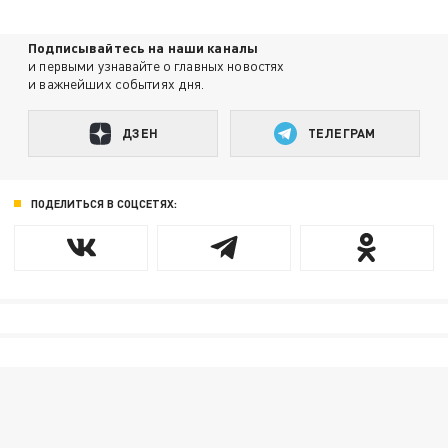
Подписывайтесь на наши каналы
и первыми узнавайте о главных новостях
и важнейших событиях дня.
ДЗЕН
ТЕЛЕГРАМ
ПОДЕЛИТЬСЯ В СОЦСЕТЯХ: