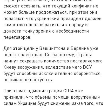
сможет осознать, что текущий конфликт не
может больше продолжаться, при этом они
полагают, что украинский президент должен
самостоятельно обратиться к народу и
донести точку зрения о необходимости
переговоров.
Для этой цели у Вашингтона и Берлина уже
подготовлен план. Согласно ему, страны
начнут сокращать количество поставляемого
Киеву вооружения, вследствие чего ВСУ
будут способны исключительно обороняться,
но никак не наступать.
При этом в администрации США уже
признали, что объёмы помощи вооружённым
силам Украины будут снижены из-за того, что