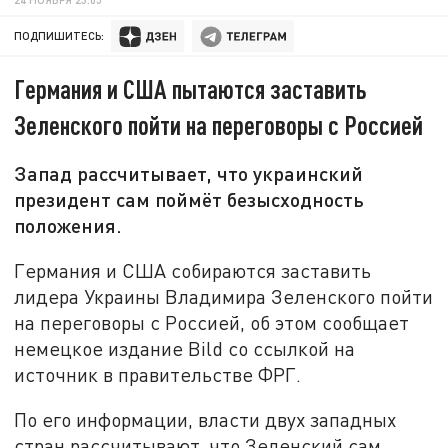
ПОДПИШИТЕСЬ:
Германия и США пытаются заставить
Зеленского пойти на переговоры с Россией
Запад рассчитывает, что украинский
президент сам поймёт безысходность
положения.
Германия и США собираются заставить
лидера Украины Владимира Зеленского пойти
на переговоры с Россией, об этом сообщает
немецкое издание Bild со ссылкой на
источник в правительстве ФРГ.
По его информации, власти двух западных
стран рассчитывают, что Зеленский сам