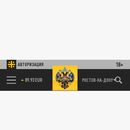
18+
АВТОРИЗАЦИЯ
89.93 EUR
РОСТОВ-НА-ДОНУ