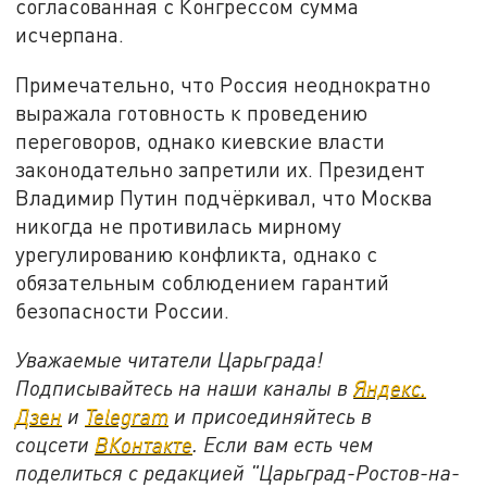
согласованная с Конгрессом сумма
исчерпана.
Примечательно, что Россия неоднократно
выражала готовность к проведению
переговоров, однако киевские власти
законодательно запретили их. Президент
Владимир Путин подчёркивал, что Москва
никогда не противилась мирному
урегулированию конфликта, однако с
обязательным соблюдением гарантий
безопасности России.
Уважаемые читатели Царьграда!
Подписывайтесь на наши каналы в
Яндекс.
Дзен
и
Telegram
и присоединяйтесь в
соцсети
ВКонтакте
. Если вам есть чем
поделиться с редакцией "Царьград-Ростов-на-