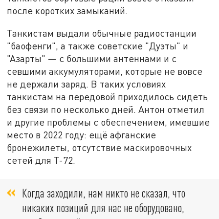
после коротких замыканий.
Танкистам выдали обычные радиостанции
"баофенги", а также советские "Дуэты" и
"Азарты" — с большими антеннами и с
севшими аккумуляторами, которые не вовсе
не держали заряд. В таких условиях
танкистам на передовой приходилось сидеть
без связи по несколько дней. Антон отметил
и другие проблемы с обеспечением, имевшие
место в 2022 году: ещё афганские
бронежилеты, отсутствие маскировочных
сетей для Т-72.
Когда заходили, нам никто не сказал, что
никаких позиций для нас не оборудовано,