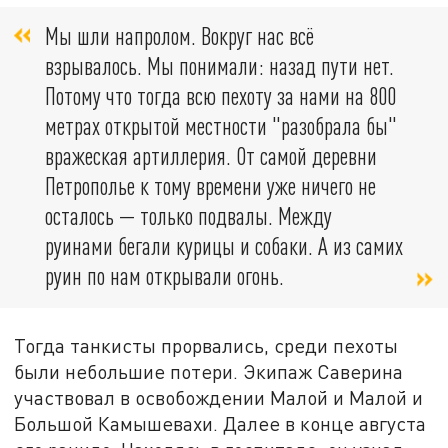
Мы шли напролом. Вокруг нас всё
взрывалось. Мы понимали: назад пути нет.
Потому что тогда всю пехоту за нами на 800
метрах открытой местности "разобрала бы"
вражеская артиллерия. От самой деревни
Петрополье к тому времени уже ничего не
осталось — только подвалы. Между
руинами бегали курицы и собаки. А из самих
руин по нам открывали огонь.
Тогда танкисты прорвались, среди пехоты
были небольшие потери. Экипаж Саверина
участвовал в освобождении Малой и Малой и
Большой Камышевахи. Далее в конце августа