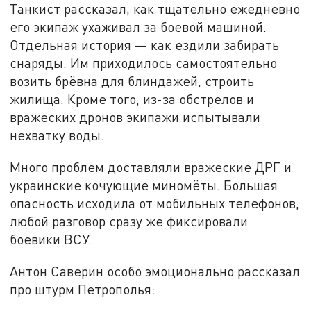
Танкист рассказал, как тщательно ежедневно
его экипаж ухаживал за боевой машиной.
Отдельная история — как ездили забирать
снаряды. Им приходилось самостоятельно
возить брёвна для блиндажей, строить
жилища. Кроме того, из-за обстрелов и
вражеских дронов экипажи испытывали
нехватку воды.
Много проблем доставляли вражеские ДРГ и
украинские кочующие миномёты. Большая
опасность исходила от мобильных телефонов,
любой разговор сразу же фиксировали
боевики ВСУ.
Антон Саверин особо эмоционально рассказал
про штурм Петрополья: