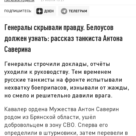
ПОДПИШИТЕСЬ:
Генералы скрывали правду. Белоусов
должен узнать: рассказ танкиста Антона
Саверина
Генералы строчили доклады, отчёты
уходили к руководству. Тем временем
русские танкисты на фронте испытывали
нехватку боеприпасов, изнывали от жажды,
но смело и решительно давили врага.
Кавалер ордена Мужества Антон Саверин
родом из Брянской области, ушёл
добровольцем в зону СВО. Сперва его
определили в штурмовики, затем перевели в