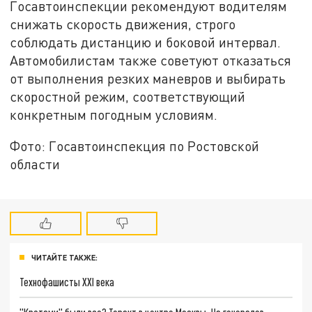
Госавтоинспекции рекомендуют водителям
снижать скорость движения, строго
соблюдать дистанцию и боковой интервал.
Автомобилистам также советуют отказаться
от выполнения резких маневров и выбирать
скоростной режим, соответствующий
конкретным погодным условиям.
Фото: Госавтоинспекция по Ростовской
области
ЧИТАЙТЕ ТАКЖЕ:
Технофашисты XXI века