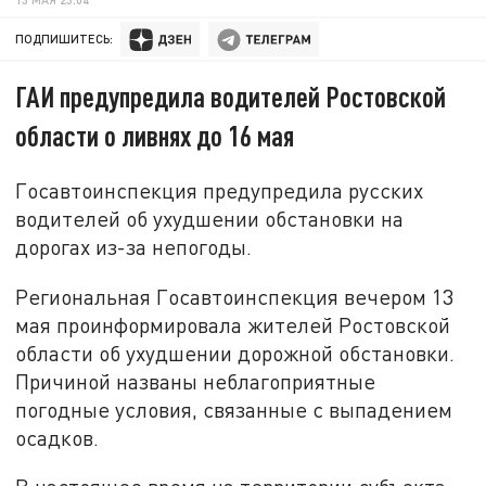
ПОДПИШИТЕСЬ:
ГАИ предупредила водителей Ростовской
области о ливнях до 16 мая
Госавтоинспекция предупредила русских
водителей об ухудшении обстановки на
дорогах из-за непогоды.
Региональная Госавтоинспекция вечером 13
мая проинформировала жителей Ростовской
области об ухудшении дорожной обстановки.
Причиной названы неблагоприятные
погодные условия, связанные с выпадением
осадков.