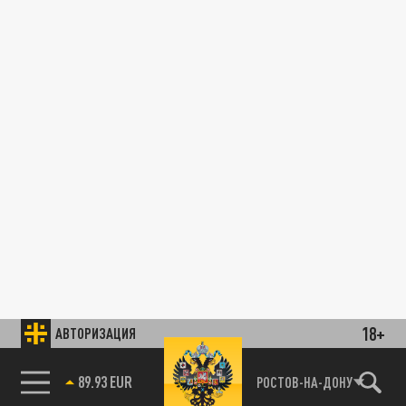
18+
АВТОРИЗАЦИЯ
89.93 EUR
РОСТОВ-НА-ДОНУ