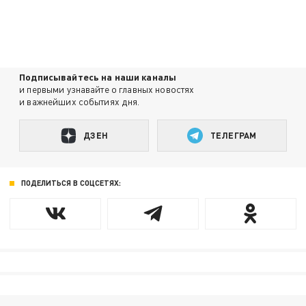
Подписывайтесь на наши каналы
и первыми узнавайте о главных новостях
и важнейших событиях дня.
ДЗЕН
ТЕЛЕГРАМ
ПОДЕЛИТЬСЯ В СОЦСЕТЯХ: