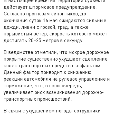
В настоящее время на территории субъекта
действует штормовое предупреждение.
Согласно прогнозам синоптиков, до
окончания суток 16 мая ожидаются сильные
дожди, ливни с грозой, град, а также
порывистый ветер, скорость которого может
достигать 20–25 метров в секунду.
В ведомстве отметили, что мокрое дорожное
покрытие существенно ухудшает сцепление
колес транспортных средств с асфальтом.
Данный фактор приводит к снижению
реакции автомобиля на рулевое управление и
торможение, что, в свою очередь,
увеличивает риск возникновения дорожно-
транспортных происшествий.
В связи с ухудшением погоды сотрудники