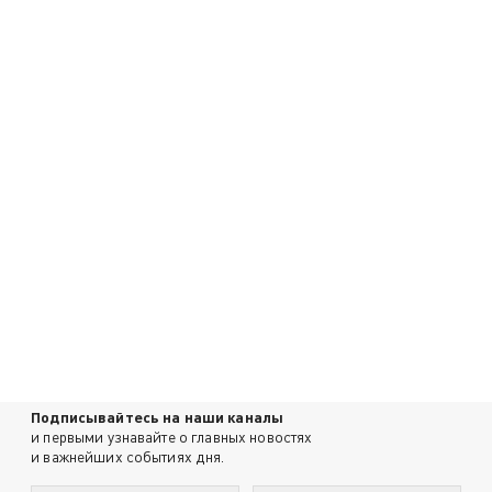
Подписывайтесь на наши каналы
и первыми узнавайте о главных новостях
и важнейших событиях дня.