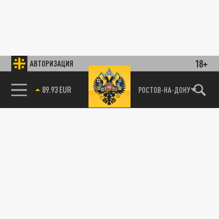
18+
АВТОРИЗАЦИЯ
89.93 EUR
РОСТОВ-НА-ДОНУ