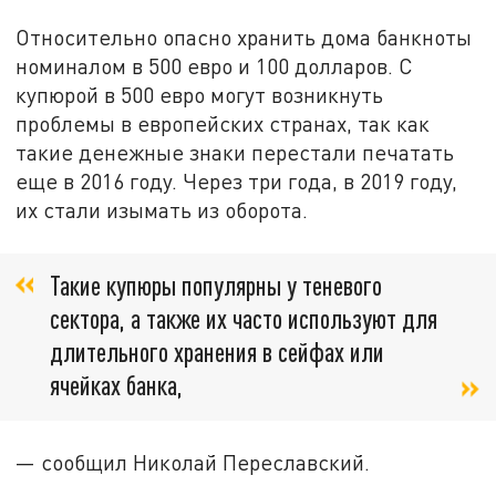
Относительно опасно хранить дома банкноты
номиналом в 500 евро и 100 долларов. С
купюрой в 500 евро могут возникнуть
проблемы в европейских странах, так как
такие денежные знаки перестали печатать
еще в 2016 году. Через три года, в 2019 году,
их стали изымать из оборота.
Такие купюры популярны у теневого
сектора, а также их часто используют для
длительного хранения в сейфах или
ячейках банка,
— сообщил Николай Переславский.