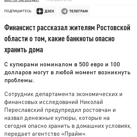
ПОДПИШИТЕСЬ:
Финансист рассказал жителям Ростовской
области о том, какие банкноты опасно
хранить дома
С купюрами номиналом в 500 евро и 100
долларов могут в любой момент возникнуть
проблемы.
Сотрудник департамента экономических и
финансовых исследований Николай
Переславский предупредил ростовчан и
назвал денежные купюры, которые на
сегодня опасно хранить в домашних условиях,
передает агентство «Прайм».