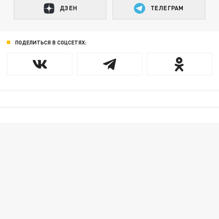
ДЗЕН
ТЕЛЕГРАМ
ПОДЕЛИТЬСЯ В СОЦСЕТЯХ: