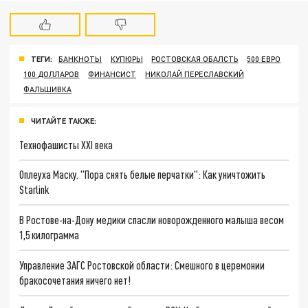
ТЕГИ:
БАНКНОТЫ
КУПЮРЫ
РОСТОВСКАЯ ОБАЛСТЬ
500 ЕВРО
100 ДОЛЛАРОВ
ФИНАНСИСТ
НИКОЛАЙ ПЕРЕСЛАВСКИЙ
ФАЛЬШИВКА
ЧИТАЙТЕ ТАКЖЕ:
Технофашисты XXI века
Оплеуха Маску. "Пора снять белые перчатки": Как уничтожить
Starlink
В Ростове-на-Дону медики спасли новорожденного малыша весом
1,5 килограмма
Управление ЗАГС Ростовской области: Смешного в церемонии
бракосочетания ничего нет!