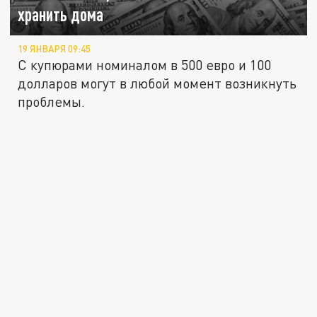
хранить дома
19 ЯНВАРЯ 09:45
С купюрами номиналом в 500 евро и 100
долларов могут в любой момент возникнуть
проблемы.