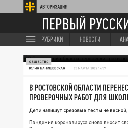
АВТОРИЗАЦИЯ
ПЕРВЫЙ РУССК
РУБРИКИ
НОВОСТИ
АН
ОБЩЕСТВО
ЮЛИЯ БАНИШЕВСКАЯ
23 МАРТА 2022 14:59
В РОСТОВСКОЙ ОБЛАСТИ ПЕРЕНЕ
ПРОВЕРОЧНЫХ РАБОТ ДЛЯ ШКОЛ
Дети напишут срезовые тесты не весной,
Пандемия коронавируса снова вносит св