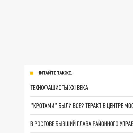
ЧИТАЙТЕ ТАКЖЕ:
ТЕХНОФАШИСТЫ XXI ВЕКА
"КРОТАМИ" БЫЛИ ВСЕ? ТЕРАКТ В ЦЕНТРЕ М