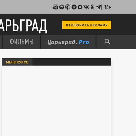
18+
АРЬГРАД
ОТКЛЮЧИТЬ РЕКЛАМУ
ФИЛЬМЫ
МЫ В КУРСЕ