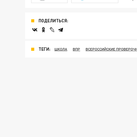
ПОДЕЛИТЬСЯ:
ТЕГИ:
ШКОЛА
ВПР
ВСЕРОССИЙСКИЕ ПРОВЕРОЧ