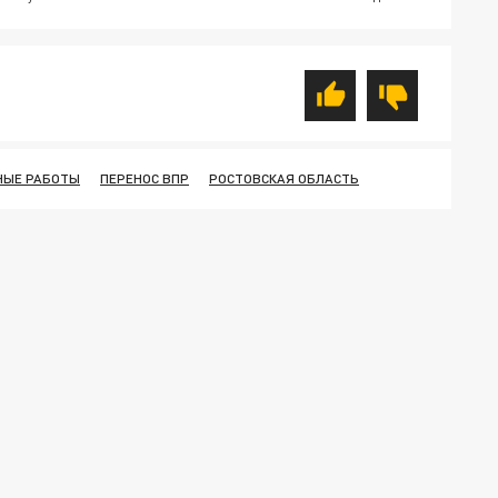
НЫЕ РАБОТЫ
ПЕРЕНОС ВПР
РОСТОВСКАЯ ОБЛАСТЬ