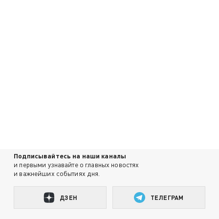
Подписывайтесь на наши каналы
и первыми узнавайте о главных новостях
и важнейших событиях дня.
ДЗЕН
ТЕЛЕГРАМ