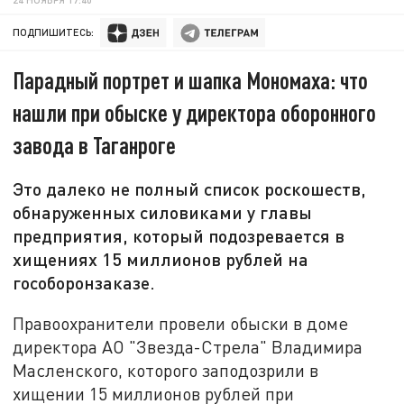
ПОДПИШИТЕСЬ:
Парадный портрет и шапка Мономаха: что
нашли при обыске у директора оборонного
завода в Таганроге
Это далеко не полный список роскошеств,
обнаруженных силовиками у главы
предприятия, который подозревается в
хищениях 15 миллионов рублей на
гособоронзаказе.
Правоохранители провели обыски в доме
директора АО "Звезда-Стрела" Владимира
Масленского, которого заподозрили в
хищении 15 миллионов рублей при