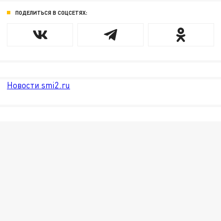
ПОДЕЛИТЬСЯ В СОЦСЕТЯХ:
Новости smi2.ru