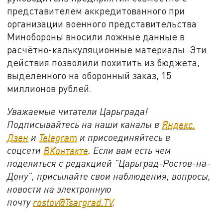
представителем аккредитованного при
организации военного представительства
Минобороны вносили ложные данные в
расчётно-калькуляционные материалы. Эти
действия позволили похитить из бюджета,
выделенного на оборонный заказ, 15
миллионов рублей.
Уважаемые читатели Царьграда!
Подписывайтесь на наши каналы в
Яндекс.
Дзен
и
Telegram
и присоединяйтесь в
соцсети
ВКонтакте
. Если вам есть чем
поделиться с редакцией "Царьград-Ростов-на-
Дону", присылайте свои наблюдения, вопросы,
новости на электронную
почту
rostov@Tsargrad.ТV
.