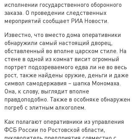
исполнении государственного оборонного
заказа. О проведении следственных
мероприятий сообщает РИА Новости.
Известно, что вместо дома оперативники
обнаружили самый настоящий дворец,
обставленный во вполне царском стиле. На
стене в одной из комнат висит огромный
портрет подозреваемого едва ли не во весь
рост, также найдены оружие, деньги и даже
символ самодержавия – шапка Мономаха.
Она, к слову, выглядит вполне
правдоподобно. Также в особняке обнаружен
погреб с элитным алкоголем.
Как полагают оперативники из управления
ФСБ России по Ростовской области,
руководитель предприятия совместно с