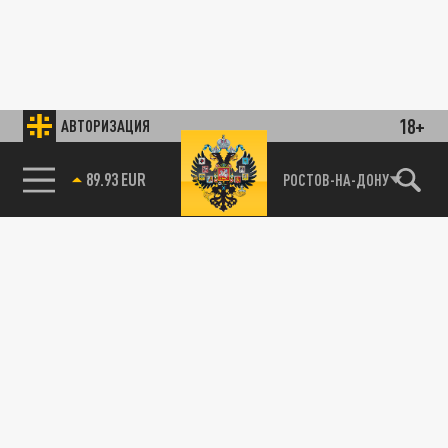
18+
АВТОРИЗАЦИЯ
89.93 EUR
РОСТОВ-НА-ДОНУ