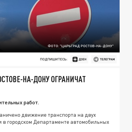
ФОТО: "ЦАРЬГРАД РОСТОВ-НА-ДОНУ"
ПОДПИШИТЕСЬ:
ОСТОВЕ-НА-ДОНУ ОГРАНИЧАТ
ительных работ.
граничено движение транспорта на двух
и в городском Департаменте автомобильных