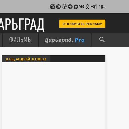
18+
АРЬГРАД
ОТКЛЮЧИТЬ РЕКЛАМУ
ФИЛЬМЫ
ОТЕЦ АНДРЕЙ: ОТВЕТЫ