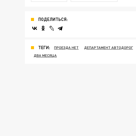
ПОДЕЛИТЬСЯ:
ТЕГИ:
ПРОЕЗДА НЕТ
ДЕПАРТАМЕНТ АВТОДОРОГ
ДВА МЕСЯЦА