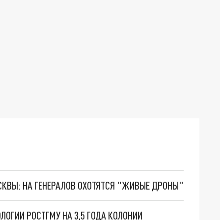
ОСКВЫ: НА ГЕНЕРАЛОВ ОХОТЯТСЯ "ЖИВЫЕ ДРОНЫ"
ОГИИ РОСТГМУ НА 3,5 ГОДА КОЛОНИИ