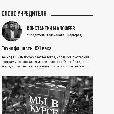
СЛОВО УЧРЕДИТЕЛЯ
КОНСТАНТИН МАЛОФЕЕВ
Учредитель телеканала "Царьград"
Технофашисты XXI века
Технофашизм побеждает не тогда, когда компьютерная
программа становится умнее человека. Он побеждает
тогда, когда человек начинает считать компьютерную
программу нравственно выше себя.