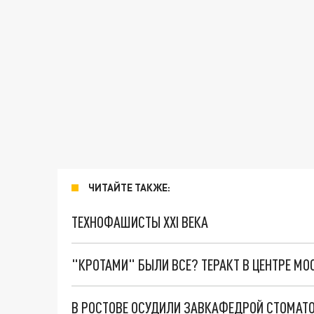
ЧИТАЙТЕ ТАКЖЕ:
ТЕХНОФАШИСТЫ XXI ВЕКА
"КРОТАМИ" БЫЛИ ВСЕ? ТЕРАКТ В ЦЕНТРЕ М
В РОСТОВЕ ОСУДИЛИ ЗАВКАФЕДРОЙ СТОМАТОЛ