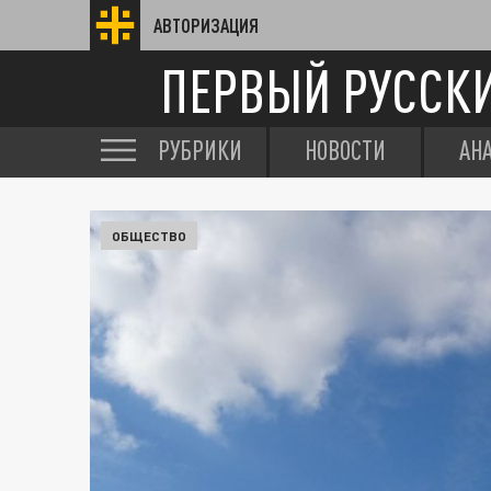
АВТОРИЗАЦИЯ
ПЕРВЫЙ РУССК
РУБРИКИ
НОВОСТИ
АН
ОБЩЕСТВО