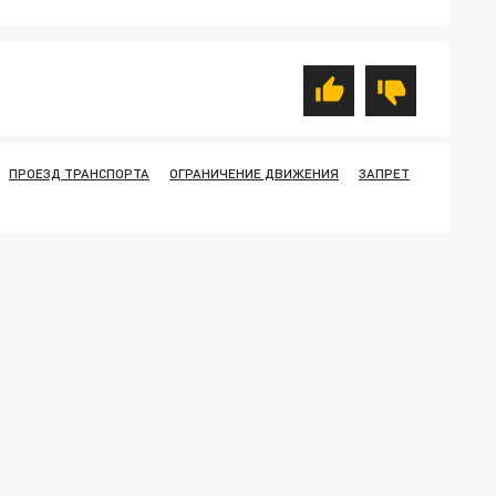
ПРОЕЗД ТРАНСПОРТА
ОГРАНИЧЕНИЕ ДВИЖЕНИЯ
ЗАПРЕТ