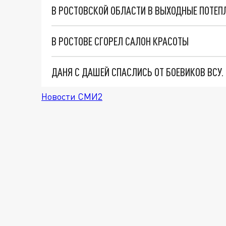
В РОСТОВСКОЙ ОБЛАСТИ В ВЫХОДНЫЕ ПОТЕПЛ
В РОСТОВЕ СГОРЕЛ САЛОН КРАСОТЫ
ДАНЯ С ДАШЕЙ СПАСЛИСЬ ОТ БОЕВИКОВ ВСУ
Новости СМИ2