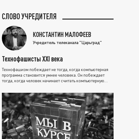
СЛОВО УЧРЕДИТЕЛЯ
КОНСТАНТИН МАЛОФЕЕВ
Учредитель телеканала "Царьград"
Технофашисты XXI века
Технофашизм побеждает не тогда, когда компьютерная
программа становится умнее человека. Он побеждает
тогда, когда человек начинает считать компьютерную
программу нравственно выше себя.