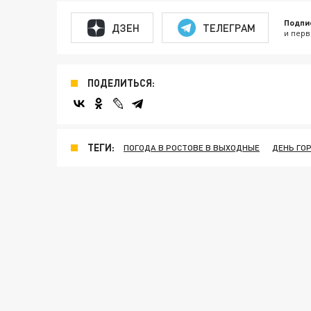
Подпи
ДЗЕН
ТЕЛЕГРАМ
и перв
ПОДЕЛИТЬСЯ:
ТЕГИ:
ПОГОДА В РОСТОВЕ В ВЫХОДНЫЕ
ДЕНЬ ГОР