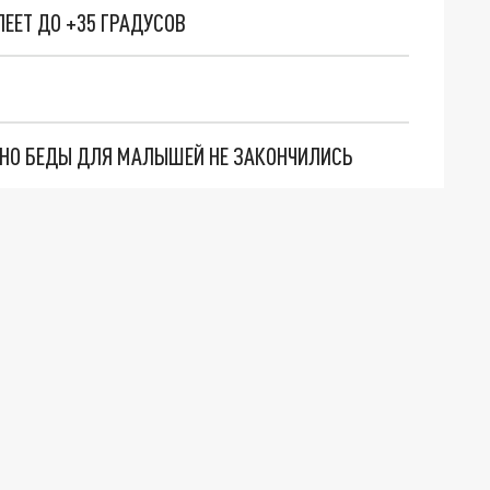
ЕЕТ ДО +35 ГРАДУСОВ
. НО БЕДЫ ДЛЯ МАЛЫШЕЙ НЕ ЗАКОНЧИЛИСЬ