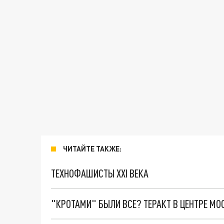
ЧИТАЙТЕ ТАКЖЕ:
ТЕХНОФАШИСТЫ XXI ВЕКА
"КРОТАМИ" БЫЛИ ВСЕ? ТЕРАКТ В ЦЕНТРЕ М