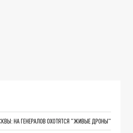
ОСКВЫ: НА ГЕНЕРАЛОВ ОХОТЯТСЯ "ЖИВЫЕ ДРОНЫ"