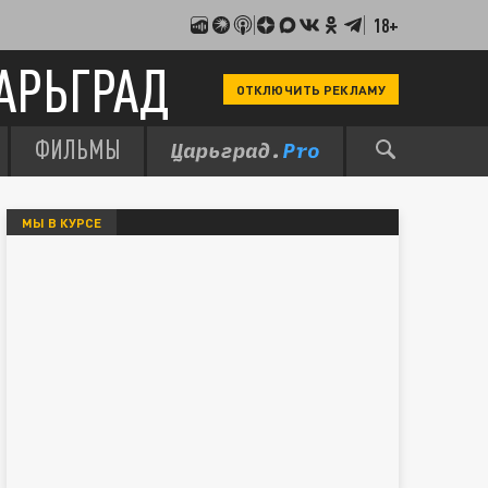
18+
АРЬГРАД
ОТКЛЮЧИТЬ РЕКЛАМУ
ФИЛЬМЫ
МЫ В КУРСЕ