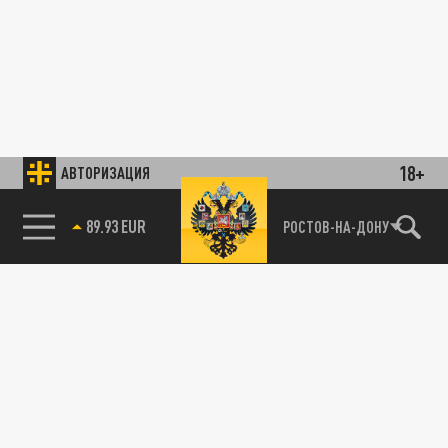
18+
АВТОРИЗАЦИЯ
89.93 EUR
РОСТОВ-НА-ДОНУ