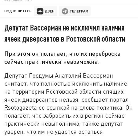
ПОДПИШИТЕСЬ:
Депутат Вассерман не исключил наличия
ячеек диверсантов в Ростовской области
При этом он полагает, что их переброска
сейчас практически невозможна.
Депутат Госдумы Анатолий Вассерман
считает, что полностью исключить наличие
на территории Ростовской области спящих
ячеек диверсантов нельзя, сообщает портал
Rsotogazeta со ссылкой на слова политика. Он
полагает, что забросить их в регион сейчас
практически невыполнимо, также депутат
уверен, что им не удастся остаться