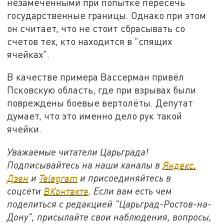
незамеченными при попытке пересечь
государственные границы. Однако при этом
он считает, что не стоит сбрасывать со
счетов тех, кто находится в "спящих
ячейках".
В качестве примера Вассерман привёл
Псковскую область, где при взрывах были
повреждены боевые вертолёты. Депутат
думает, что это именно дело рук такой
ячейки.
Уважаемые читатели Царьграда!
Подписывайтесь на наши каналы в
Яндекс.
Дзен
и
Telegram
и присоединяйтесь в
соцсети
ВКонтакте
. Если вам есть чем
поделиться с редакцией "Царьград-Ростов-на-
Дону", присылайте свои наблюдения, вопросы,