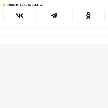
ПОДЕЛИТЬСЯ В СОЦСЕТЯХ: