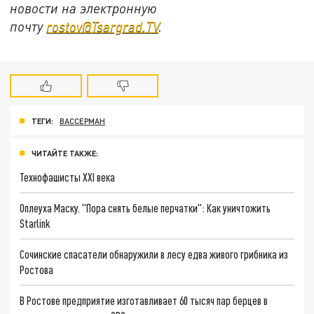
новости на электронную
почту
rostov@Tsargrad.ТV
.
ТЕГИ:
ВАССЕРМАН
ЧИТАЙТЕ ТАКЖЕ:
Технофашисты XXI века
Оплеуха Маску. "Пора снять белые перчатки": Как уничтожить
Starlink
Сочинские спасатели обнаружили в лесу едва живого грибника из
Ростова
В Ростове предприятие изготавливает 60 тысяч пар берцев в