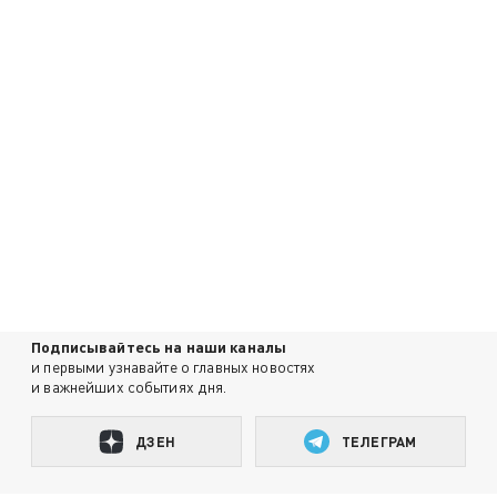
Подписывайтесь на наши каналы
и первыми узнавайте о главных новостях
и важнейших событиях дня.
ДЗЕН
ТЕЛЕГРАМ