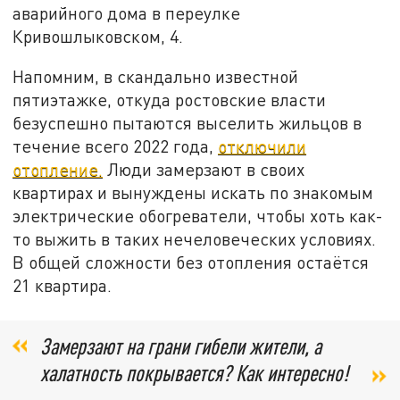
аварийного дома в переулке
Кривошлыковском, 4.
Напомним, в скандально известной
пятиэтажке, откуда ростовские власти
безуспешно пытаются выселить жильцов в
течение всего 2022 года,
отключили
отопление.
Люди замерзают в своих
квартирах и вынуждены искать по знакомым
электрические обогреватели, чтобы хоть как-
то выжить в таких нечеловеческих условиях.
В общей сложности без отопления остаётся
21 квартира.
Замерзают на грани гибели жители, а
халатность покрывается? Как интересно!