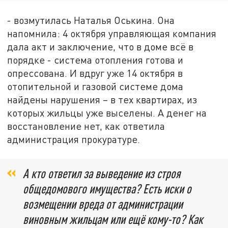
- возмутилась Наталья Оськина. Она
напомнила: 4 октября управляющая компания
дала акт и заключение, что в доме всё в
порядке - система отопления готова и
опрессована. И вдруг уже 14 октября в
отопительной и газовой системе дома
найдены нарушения – в тех квартирах, из
которых жильцы уже выселены. А денег на
восстановление нет, как ответила
администрация прокуратуре.
А кто ответил за выведение из строя
общедомового имущества? Есть иски о
возмещении вреда от администрации
виновным жильцам или ещё кому-то? Как