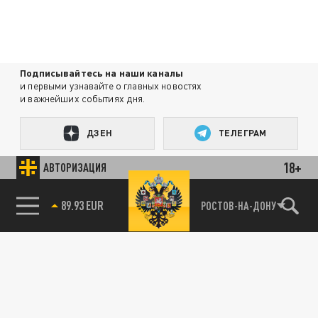
Подписывайтесь на наши каналы
и первыми узнавайте о главных новостях
и важнейших событиях дня.
ДЗЕН
ТЕЛЕГРАМ
18+
АВТОРИЗАЦИЯ
ПОДЕЛИТЬСЯ В СОЦСЕТЯХ:
89.93 EUR
РОСТОВ-НА-ДОНУ
85.64 BRENT