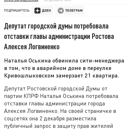
ПОДПИШИТЕСЬ:
Депутат городской думы потребовала
отставки главы администрации Ростова
Алексея Логвиненко
Наталья Оськина обвинила сити-менеджера
в том, что в аварийном доме в переулке
Кривошлыковском замерзает 21 квартира.
Депутат Ростовской городской Думы от
партии КПРФ Наталья Оськина потребовала
отставки главы администрации города
Алексея Логвиненко. На своей страничке в
соцсетях она 2 декабря разместила
публичный запрос в защиту прав жителей