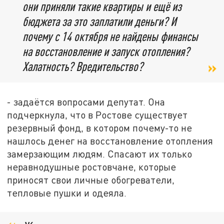
они приняли такие квартиры и ещё из
бюджета за это заплатили деньги? И
почему с 14 октября не найдены финансы
на восстановление и запуск отопления?
Халатность? Вредительство?
- задаётся вопросами депутат. Она
подчеркнула, что в Ростове существует
резервный фонд, в котором почему-то не
нашлось денег на восстановление отопления
замерзающим людям. Спасают их только
неравнодушные ростовчане, которые
приносят свои личные обогреватели,
тепловые пушки и одеяла.