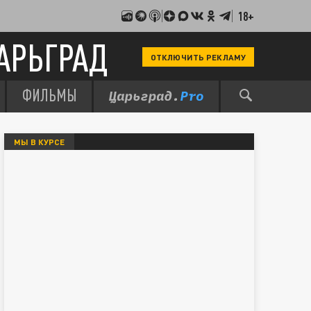
18+
АРЬГРАД
ОТКЛЮЧИТЬ РЕКЛАМУ
ФИЛЬМЫ
МЫ В КУРСЕ