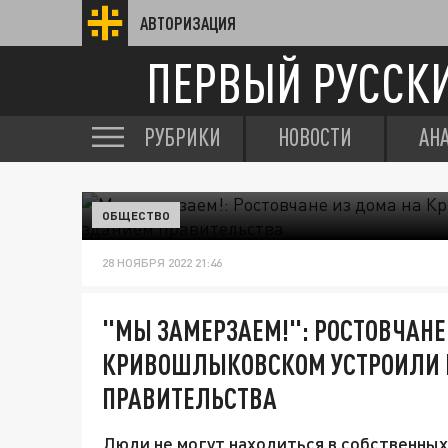
АВТОРИЗАЦИЯ
ПЕРВЫЙ РУССК
РУБРИКИ
НОВОСТИ
АН
ОБЩЕСТВО
28 НОЯБРЯ 2022 21:46
"МЫ ЗАМЕРЗАЕМ!": РОСТОВЧАНЕ
КРИВОШЛЫКОВСКОМ УСТРОИЛИ 
ПРАВИТЕЛЬСТВА
Люди не могут находиться в собственных