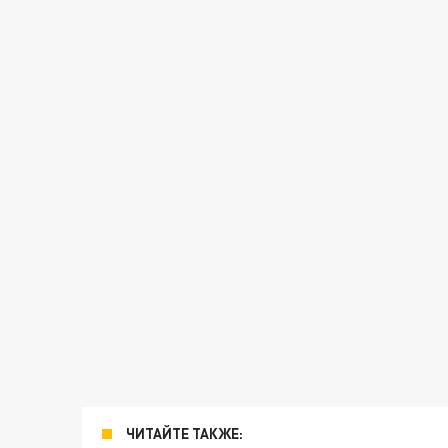
ЧИТАЙТЕ ТАКЖЕ: