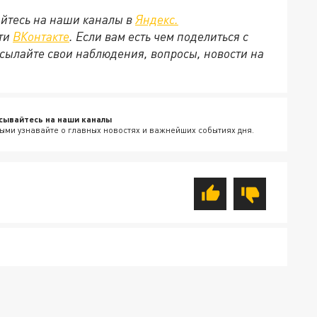
йтесь на наши каналы в
Яндекс.
ети
ВКонтакте
. Если вам есть чем поделиться с
сылайте свои наблюдения, вопросы, новости на
сывайтесь на наши каналы
ыми узнавайте о главных новостях и важнейших событиях дня.