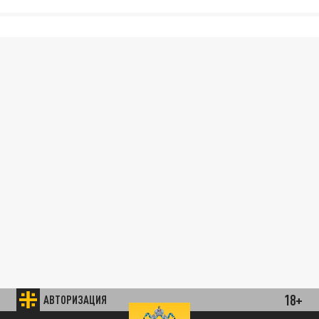
18+
АВТОРИЗАЦИЯ