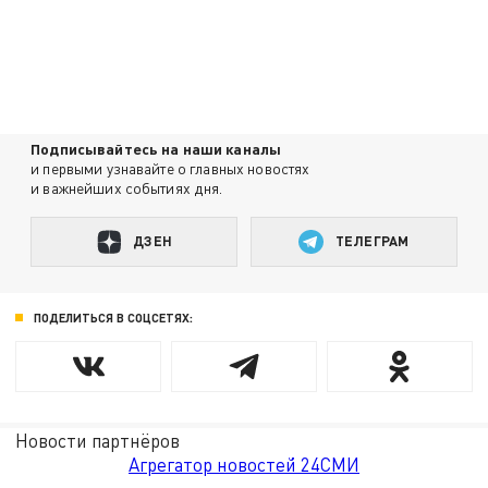
Подписывайтесь на наши каналы
и первыми узнавайте о главных новостях
и важнейших событиях дня.
ДЗЕН
ТЕЛЕГРАМ
ПОДЕЛИТЬСЯ В СОЦСЕТЯХ:
Новости партнёров
Агрегатор новостей 24СМИ