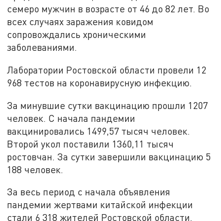
семеро мужчин в возрасте от 46 до 82 лет. Во
всех случаях заражения ковидом
сопровождались хроническими
заболеваниями.
Лаборатории Ростовской области провели 12
968 тестов на коронавирусную инфекцию.
За минувшие сутки вакцинацию прошли 1207
человек. С начала пандемии
вакцинировались 1499,57 тысяч человек.
Второй укол поставили 1360,11 тысяч
ростовчан. За сутки завершили вакцинацию 5
188 человек.
За весь период с начала объявления
пандемии жертвами китайской инфекции
стали 6 318 жителей Ростовской области.