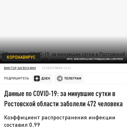
КОРОНАВИРУС
ФОТО: КОМСОМОЛЬСКАЯ ПРАВДА/GLOBALLOOKPRESS
ВИКТОР ЗАГВОЗДИН
12 СЕНТЯБРЯ 12:41
ПОДПИШИТЕСЬ:
Данные по COVID-19: за минувшие сутки в
Ростовской области заболели 472 человека
Коэффициент распространения инфекции
составил 0,99