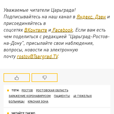
Уважаемые читатели Царьграда!
Подписывайтесь на наш канал в
Яндекс. Дзен
и
присоединяйтесь в
соцсетях
ВКонтакте
и
Facebook
. Если вам есть
чем поделиться с редакцией "Царьград-Ростов-
на-Дону", присылайте свои наблюдения,
вопросы, новости на электронную
почту
rostov@Tsargrad.TV
.
ТЕГИ:
РОСТОВ
РОСТОВСКАЯ ОБЛАСТЬ
ЗАРАЖЕНИЕ КОРОНАВИРУСОМ
ПАЦИЕНТЫ
40 ТЯЖЕЛЫХ
БОЛЬНИЦЫ
КРАСНАЯ ЗОНА
ЧИТАЙТЕ ТАКЖЕ: