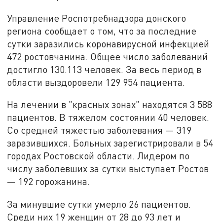
Управление Роспотребнадзора донского
региона сообщает о том, что за последние
сутки заразились коронавирусной инфекцией
472 ростовчанина. Общее число заболеваний
достигло 130.113 человек. За весь период в
области выздоровели 129 954 пациента.
На лечении в "красных зонах" находятся 3 588
пациентов. В тяжелом состоянии 40 человек.
Со средней тяжестью заболевания — 319
заразившихся. Больных зарегистрировали в 54
городах Ростовской области. Лидером по
числу заболевших за сутки выступает Ростов
— 192 горожанина.
За минувшие сутки умерло 26 пациентов.
Среди них 19 женщин от 28 до 93 лет и