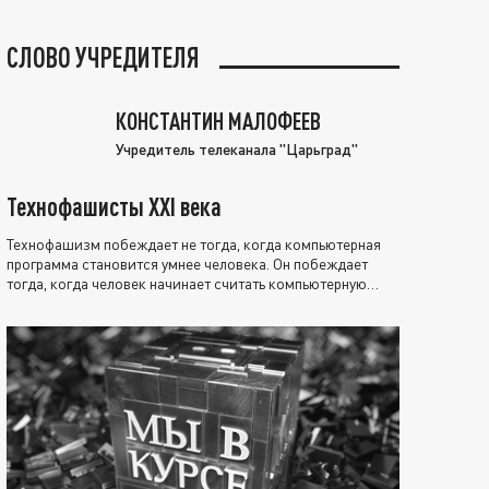
СЛОВО УЧРЕДИТЕЛЯ
КОНСТАНТИН МАЛОФЕЕВ
Учредитель телеканала "Царьград"
Технофашисты XXI века
Технофашизм побеждает не тогда, когда компьютерная
программа становится умнее человека. Он побеждает
тогда, когда человек начинает считать компьютерную
программу нравственно выше себя.