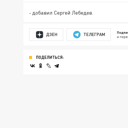
- добавил Сергей Лебедев.
Подпи
ДЗЕН
ТЕЛЕГРАМ
и перв
ПОДЕЛИТЬСЯ: