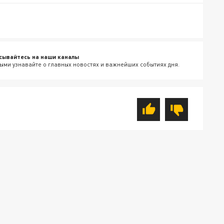
сывайтесь на наши каналы
ыми узнавайте о главных новостях и важнейших событиях дня.