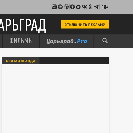
18+
АРЬГРАД
ОТКЛЮЧИТЬ РЕКЛАМУ
ФИЛЬМЫ
СВЯТАЯ ПРАВДА