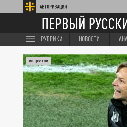
АВТОРИЗАЦИЯ
ПЕРВЫЙ РУССК
РУБРИКИ
НОВОСТИ
АН
ОБЩЕСТВО