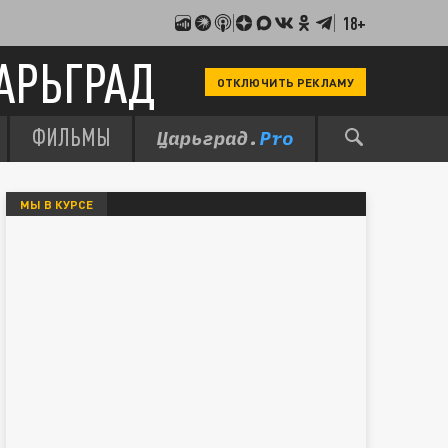
18+
АРЬГРАД
ОТКЛЮЧИТЬ РЕКЛАМУ
ФИЛЬМЫ
МЫ В КУРСЕ